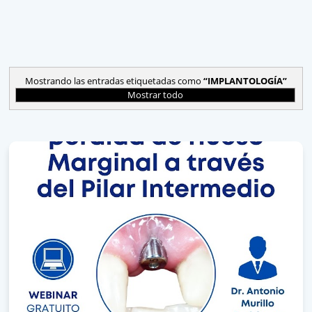
Mostrando las entradas etiquetadas como
IMPLANTOLOGÍA
Mostrar todo