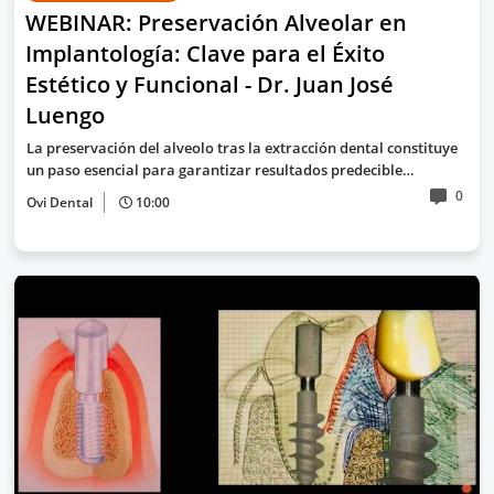
WEBINAR: Preservación Alveolar en
Implantología: Clave para el Éxito
Estético y Funcional - Dr. Juan José
Luengo
La preservación del alveolo tras la extracción dental constituye
un paso esencial para garantizar resultados predecible…
0
Ovi Dental
10:00