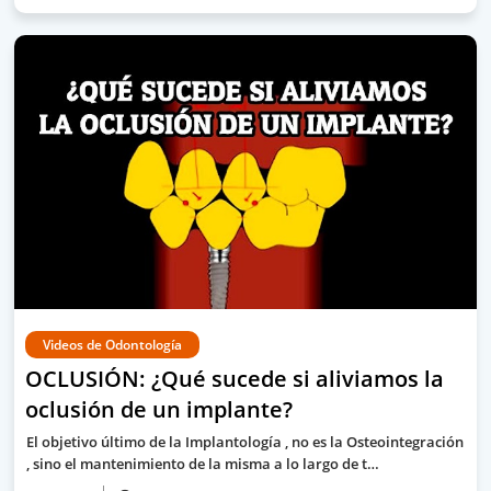
Videos de Odontología
OCLUSIÓN: ¿Qué sucede si aliviamos la
oclusión de un implante?
El objetivo último de la Implantología , no es la Osteointegración
, sino el mantenimiento de la misma a lo largo de t…