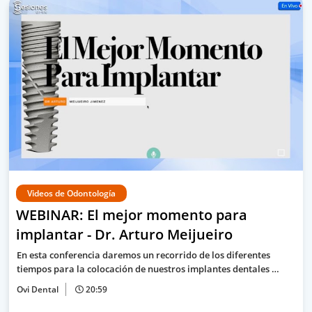
Videos de Odontología
WEBINAR: El mejor momento para
implantar - Dr. Arturo Meijueiro
En esta conferencia daremos un recorrido de los diferentes
tiempos para la colocación de nuestros implantes dentales …
Ovi Dental
20:59