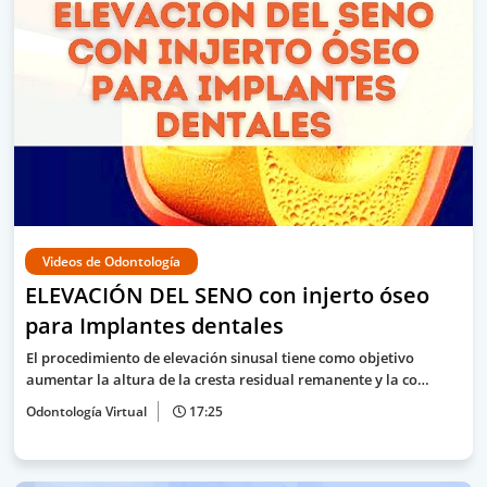
Videos de Odontología
ELEVACIÓN DEL SENO con injerto óseo
para Implantes dentales
El procedimiento de elevación sinusal tiene como objetivo
aumentar la altura de la cresta residual remanente y la co…
Odontología Virtual
17:25