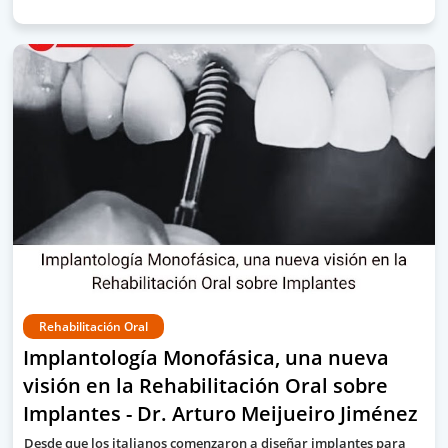
Rehabilitación Oral
Implantología Monofásica, una nueva
visión en la Rehabilitación Oral sobre
Implantes - Dr. Arturo Meijueiro Jiménez
Desde que los italianos comenzaron a diseñar implantes para