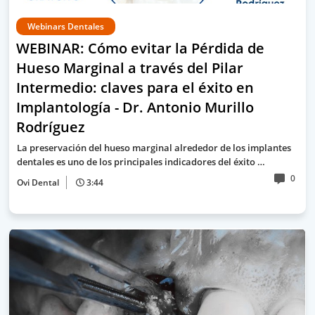
Webinars Dentales
WEBINAR: Cómo evitar la Pérdida de
Hueso Marginal a través del Pilar
Intermedio: claves para el éxito en
Implantología - Dr. Antonio Murillo
Rodríguez
La preservación del hueso marginal alrededor de los implantes
dentales es uno de los principales indicadores del éxito …
0
Ovi Dental
3:44