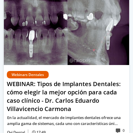
Webinars Dentales
WEBINAR: Tipos de Implantes Dentales:
cómo elegir la mejor opción para cada
caso clínico - Dr. Carlos Eduardo
Villavicencio Carmona
En la actualidad, el mercado de implantes dentales ofrece una
amplia gama de sistemas, cada uno con características úni…
0
Ovi Dental
17:49