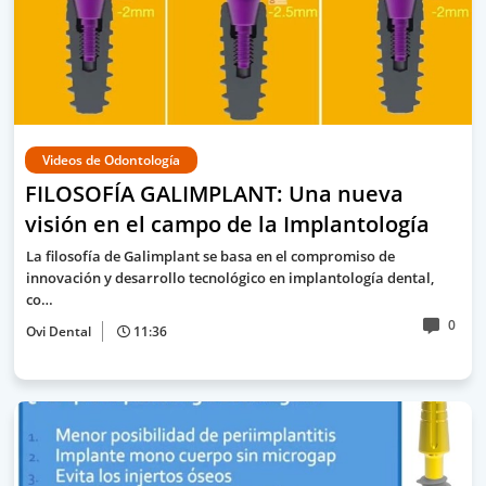
Videos de Odontología
FILOSOFÍA GALIMPLANT: Una nueva
visión en el campo de la Implantología
La filosofía de Galimplant se basa en el compromiso de
innovación y desarrollo tecnológico en implantología dental,
co…
0
Ovi Dental
11:36