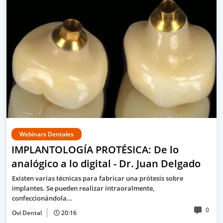
Webinars Dentales
IMPLANTOLOGÍA PROTÉSICA: De lo
analógico a lo digital - Dr. Juan Delgado
Existen varias técnicas para fabricar una prótesis sobre
implantes. Se pueden realizar intraoralmente,
confeccionándola…
0
Ovi Dental
20:16