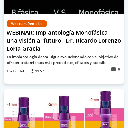
Webinars Dentales
WEBINAR: Implantología Monofásica -
una visión al futuro - Dr. Ricardo Lorenzo
Loría Gracia
La implantología dental sigue evolucionando con el objetivo de
ofrecer tratamientos más predecibles, eficaces y accesib…
0
Ovi Dental
11:57