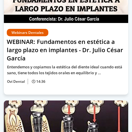
Webinars Dentales
WEBINAR: Fundamentos en estética a
largo plazo en implantes - Dr. Julio César
García
Entendemos y copiamos la estética del diente ideal cuando está
sano, tiene todos los tejidos orales en equilibrio y …
Ovi Dental
14:36