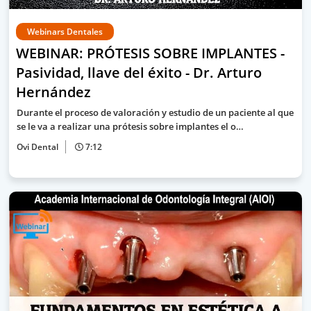
Webinars Dentales
WEBINAR: PRÓTESIS SOBRE IMPLANTES -
Pasividad, llave del éxito - Dr. Arturo
Hernández
Durante el proceso de valoración y estudio de un paciente al que
se le va a realizar una prótesis sobre implantes el o…
Ovi Dental
7:12