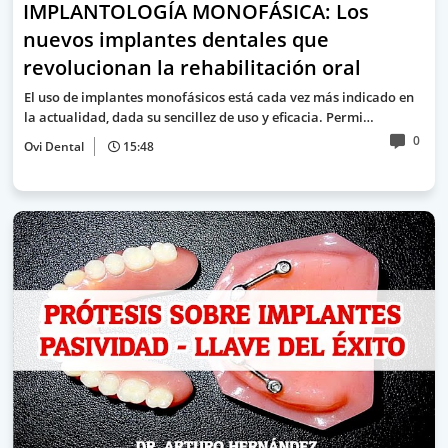
IMPLANTOLOGÍA MONOFÁSICA: Los
nuevos implantes dentales que
revolucionan la rehabilitación oral
El uso de implantes monofásicos está cada vez más indicado en
la actualidad, dada su sencillez de uso y eficacia. Permi…
0
Ovi Dental
15:48