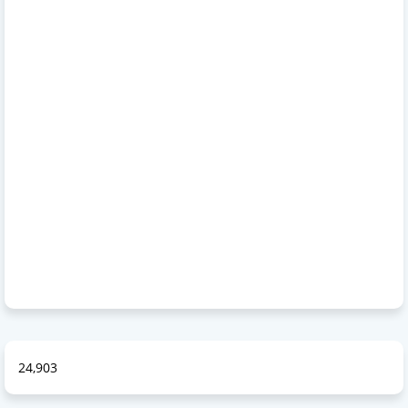
24,903