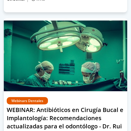
Webinars Dentales
WEBINAR: Antibióticos en Cirugía Bucal e
Implantología: Recomendaciones
actualizadas para el odontólogo - Dr. Rui