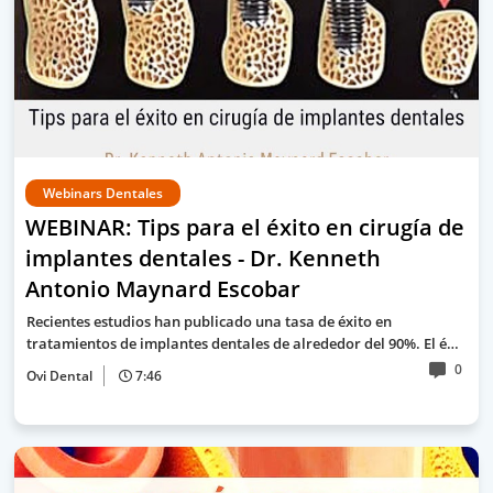
Webinars Dentales
WEBINAR: Tips para el éxito en cirugía de
implantes dentales - Dr. Kenneth
Antonio Maynard Escobar
Recientes estudios han publicado una tasa de éxito en
tratamientos de implantes dentales de alrededor del 90%. El é…
0
Ovi Dental
7:46