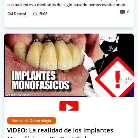
sus pacientes a mediados del siglo pasado hemos evolucionad…
0
Ovi Dental
15:06
Videos de Odontología
VIDEO: La realidad de los Implantes