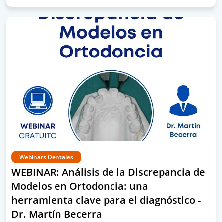
Webinars Dentales
WEBINAR: Análisis de la Discrepancia de
Modelos en Ortodoncia: una
herramienta clave para el diagnóstico -
Dr. Martín Becerra