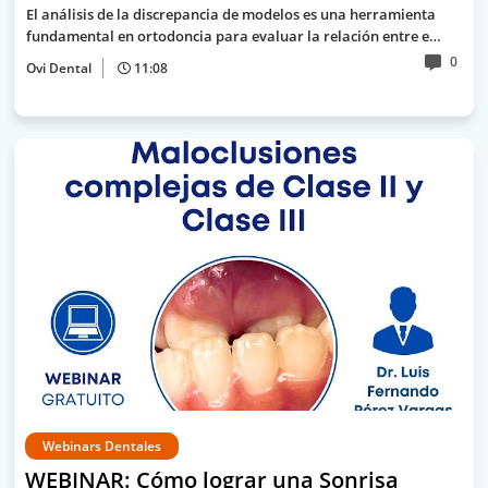
El análisis de la discrepancia de modelos es una herramienta
fundamental en ortodoncia para evaluar la relación entre e…
0
Ovi Dental
11:08
Webinars Dentales
WEBINAR: Cómo lograr una Sonrisa