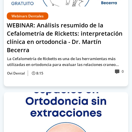
Webinars Dentales
WEBINAR: Análisis resumido de la
Cefalometría de Ricketts: interpretación
clínica en ortodoncia - Dr. Martín
Becerra
La Cefalometría de Ricketts es una de las herramientas más
utilizadas en ortodoncia para evaluar las relaciones craneo…
0
Ovi Dental
8:15