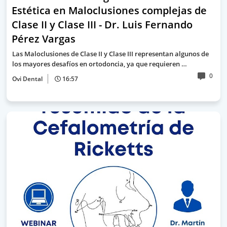
Estética en Maloclusiones complejas de
Clase II y Clase III - Dr. Luis Fernando
Pérez Vargas
Las Maloclusiones de Clase II y Clase III representan algunos de
los mayores desafíos en ortodoncia, ya que requieren …
0
Ovi Dental
16:57