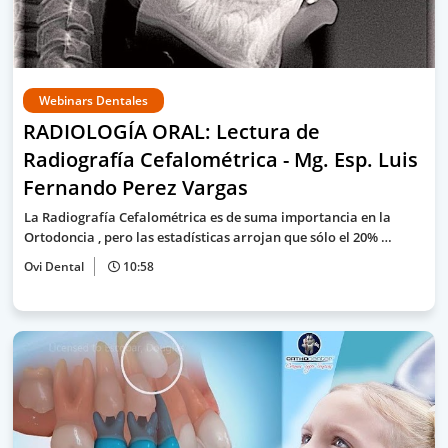
Webinars Dentales
RADIOLOGÍA ORAL: Lectura de
Radiografía Cefalométrica - Mg. Esp. Luis
Fernando Perez Vargas
La Radiografía Cefalométrica es de suma importancia en la
Ortodoncia , pero las estadísticas arrojan que sólo el 20% …
Ovi Dental
10:58