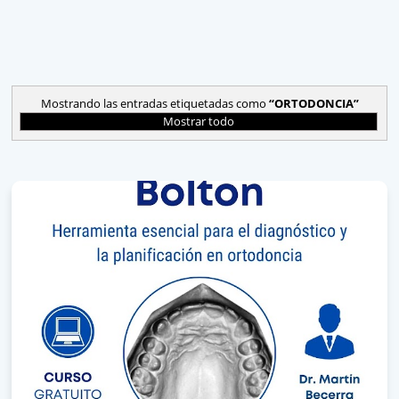
Mostrando las entradas etiquetadas como
ORTODONCIA
Mostrar todo