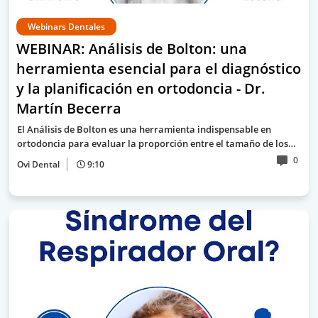
Webinars Dentales
WEBINAR: Análisis de Bolton: una
herramienta esencial para el diagnóstico
y la planificación en ortodoncia - Dr.
Martín Becerra
El Análisis de Bolton es una herramienta indispensable en
ortodoncia para evaluar la proporción entre el tamaño de los…
0
Ovi Dental
9:10