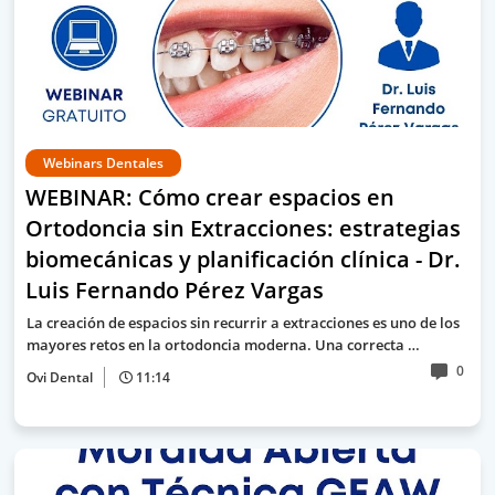
Webinars Dentales
WEBINAR: Cómo crear espacios en
Ortodoncia sin Extracciones: estrategias
biomecánicas y planificación clínica - Dr.
Luis Fernando Pérez Vargas
La creación de espacios sin recurrir a extracciones es uno de los
mayores retos en la ortodoncia moderna. Una correcta …
0
Ovi Dental
11:14