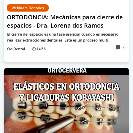
Webinars Dentales
ORTODONCIA: Mecánicas para cierre de
espacios - Dra. Lorena dos Ramos
El cierre del espacio es una fase esencial cuando es necesario
realizar extracciones dentales. Este es un proceso multi…
2
Ovi Dental
14:56