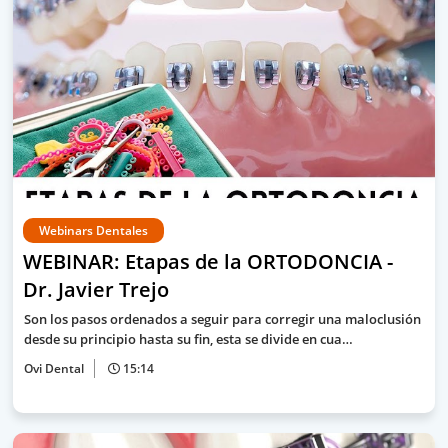
Webinars Dentales
WEBINAR: Etapas de la ORTODONCIA -
Dr. Javier Trejo
Son los pasos ordenados a seguir para corregir una maloclusión
desde su principio hasta su fin, esta se divide en cua…
Ovi Dental
15:14