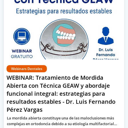
Webinars Dentales
WEBINAR: Tratamiento de Mordida
Abierta con Técnica GEAW y abordaje
funcional integral: estrategias para
resultados estables - Dr. Luis Fernando
Pérez Vargas
La mordida abierta constituye una de las maloclusiones más
complejas en ortodoncia debido a su etiología multifactorial…