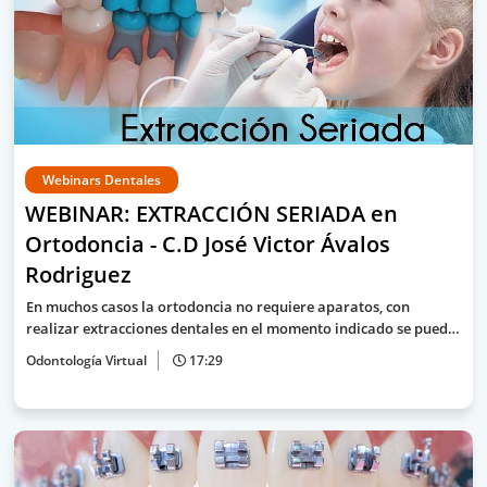
Webinars Dentales
WEBINAR: EXTRACCIÓN SERIADA en
Ortodoncia - C.D José Victor Ávalos
Rodriguez
En muchos casos la ortodoncia no requiere aparatos, con
realizar extracciones dentales en el momento indicado se pued…
Odontología Virtual
17:29