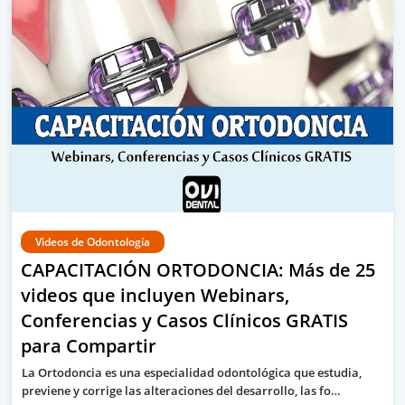
Videos de Odontología
CAPACITACIÓN ORTODONCIA: Más de 25
videos que incluyen Webinars,
Conferencias y Casos Clínicos GRATIS
para Compartir
La Ortodoncia es una especialidad odontológica que estudia,
previene y corrige las alteraciones del desarrollo, las fo…