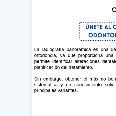
La radiografía panorámica es una de
ortodoncia, ya que proporciona una v
permite identificar alteraciones dent
planificación del tratamiento.
Sin embargo, obtener el máximo benef
sistemática y un conocimiento sóli
principales variantes.