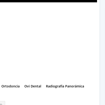
Ortodoncia
Ovi Dental
Radiografía Panorámica