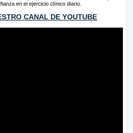
nza en el ejercicio clínico diario.
ESTRO CANAL DE YOUTUBE