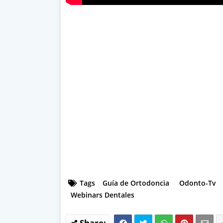
Tags
Guía de Ortodoncia
Odonto-Tv
Webinars Dentales