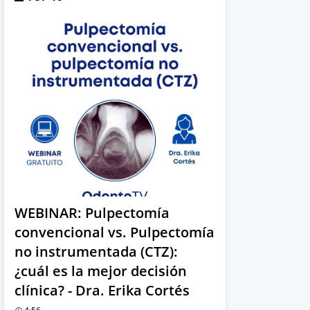
WEBINAR: Pulpectomía
convencional vs. Pulpectomía
no instrumentada (CTZ):
¿cuál es la mejor decisión
clínica? - Dra. Erika Cortés