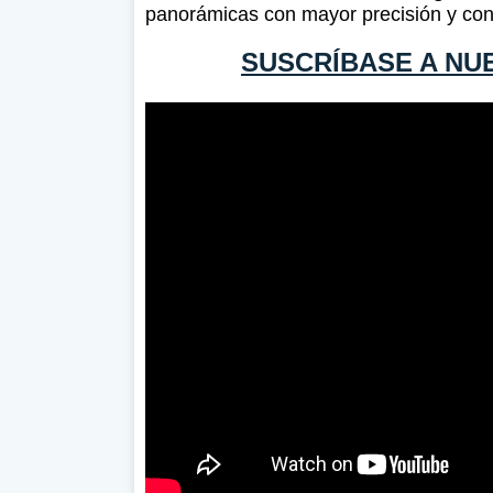
panorámicas con mayor precisión y confia
SUSCRÍBASE A NU