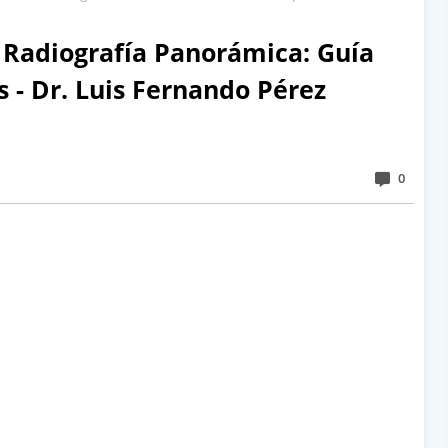
Radiografía Panorámica: Guía
 - Dr. Luis Fernando Pérez
0