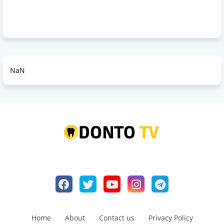
NaN
Home
About
Contact us
Privacy Policy