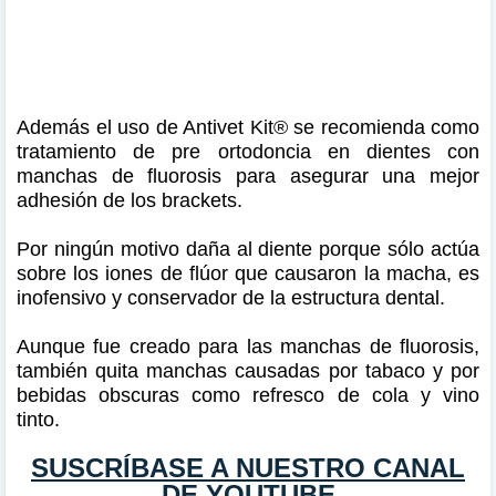
Además el uso de Antivet Kit® se recomienda como
tratamiento de pre ortodoncia en dientes con
manchas de fluorosis para asegurar una mejor
adhesión de los brackets.
Por ningún motivo daña al diente porque sólo actúa
sobre los iones de flúor que causaron la macha, es
inofensivo y conservador de la estructura dental.
Aunque fue creado para las manchas de fluorosis,
también quita manchas causadas por tabaco y por
bebidas obscuras como refresco de cola y vino
tinto.
SUSCRÍBASE A NUESTRO CANAL
DE YOUTUBE