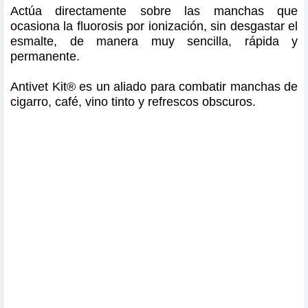
Actúa directamente sobre las manchas que
ocasiona la fluorosis por ionización, sin desgastar el
esmalte, de manera muy sencilla, rápida y
permanente.
Antivet Kit® es un aliado para combatir manchas de
cigarro, café, vino tinto y refrescos obscuros.