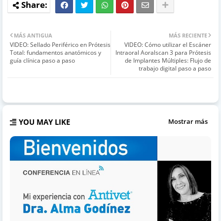
MÁS ANTIGUA
MÁS RECIENTE
VIDEO: Sellado Periférico en Prótesis
VIDEO: Cómo utilizar el Escáner
Total: fundamentos anatómicos y
Intraoral Aoralscan 3 para Prótesis
guía clínica paso a paso
de Implantes Múltiples: Flujo de
trabajo digital paso a paso
YOU MAY LIKE
Mostrar más