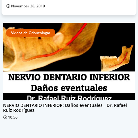
November 28, 2019
Videos de Odontología
NERVIO DENTARIO INFERIOR: Daños eventuales - Dr. Rafael
Ruíz Rodríguez
10:56