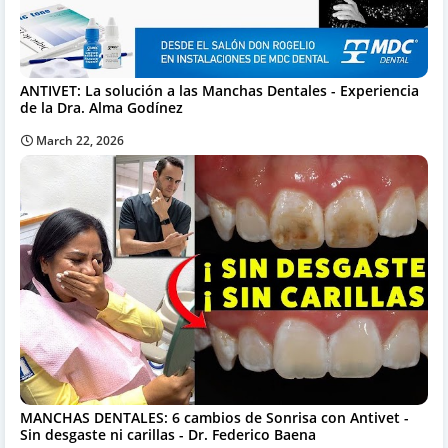
ANTIVET: La solución a las Manchas Dentales - Experiencia
de la Dra. Alma Godínez
March 22, 2026
MANCHAS DENTALES: 6 cambios de Sonrisa con Antivet -
Sin desgaste ni carillas - Dr. Federico Baena