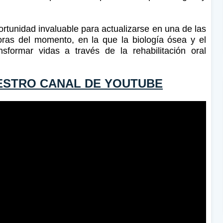
ortunidad invaluable para actualizarse en una de las
oras del momento, en la que la biología ósea y el
sformar vidas a través de la rehabilitación oral
ESTRO CANAL DE YOUTUBE