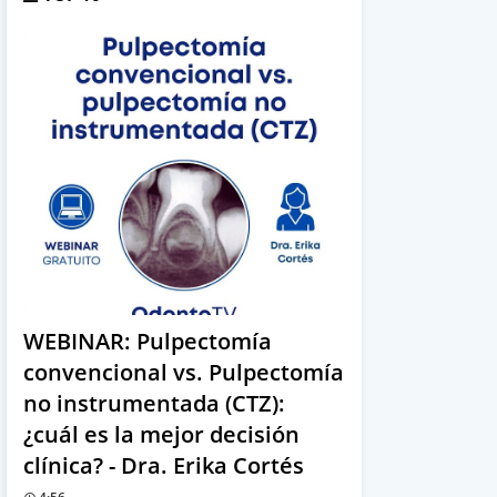
WEBINAR: Pulpectomía
convencional vs. Pulpectomía
no instrumentada (CTZ):
¿cuál es la mejor decisión
clínica? - Dra. Erika Cortés