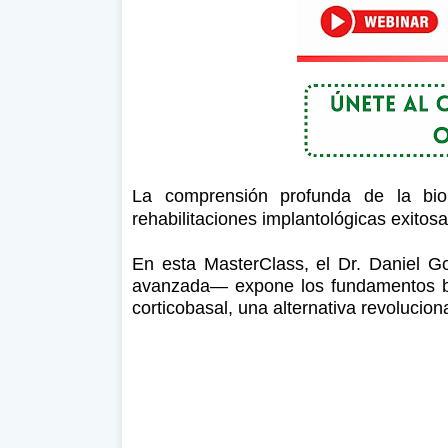
La comprensión profunda de la bio
rehabilitaciones implantológicas exitos
En esta MasterClass, el Dr. Daniel G
avanzada— expone los fundamentos bi
corticobasal, una alternativa revolucion