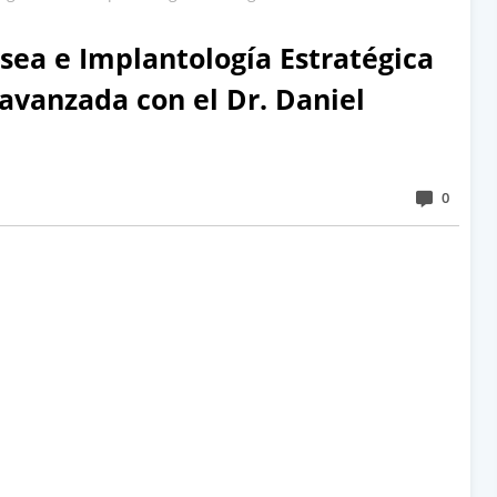
ea e Implantología Estratégica
 avanzada con el Dr. Daniel
0