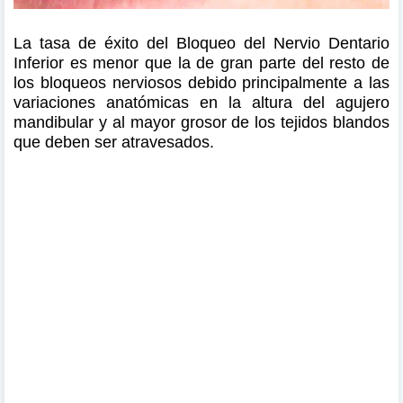
La tasa de éxito del Bloqueo del Nervio Dentario
Inferior es menor que la de gran parte del resto de
los bloqueos nerviosos debido principalmente a las
variaciones anatómicas en la altura del agujero
mandibular y al mayor grosor de los tejidos blandos
que deben ser atravesados.