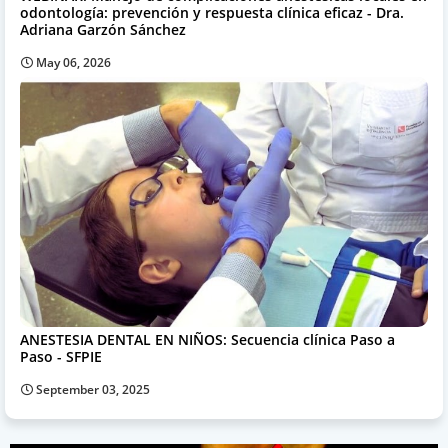
odontología: prevención y respuesta clínica eficaz - Dra.
Adriana Garzón Sánchez
May 06, 2026
ANESTESIA DENTAL EN NIÑOS: Secuencia clínica Paso a
Paso - SFPIE
September 03, 2025