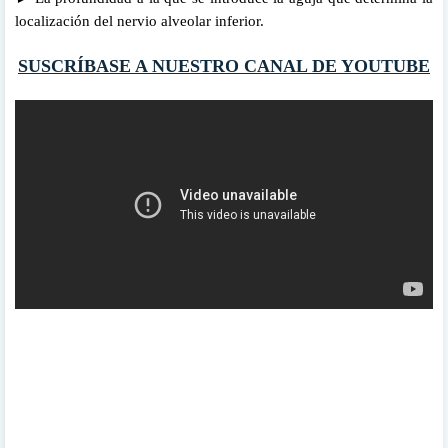
localización del nervio alveolar inferior.
SUSCRÍBASE A NUESTRO CANAL DE YOUTUBE