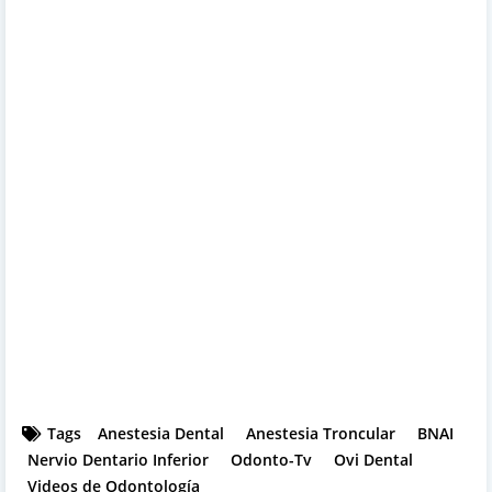
Tags
Anestesia Dental
Anestesia Troncular
BNAI
Nervio Dentario Inferior
Odonto-Tv
Ovi Dental
Videos de Odontología