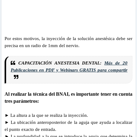
Por estos motivos, la inyección de la solución anestésica debe ser
precisa en un radio de 1mm del nervio.
CAPACITACIÓN ANESTESIA DENTAL:
Más de 20
Publicaciones en PDF y Webinars GRATIS para compartir
Al realizar la técnica del BNAI, es importante tener en cuenta
tres parámetros:
► La altura a la que se realiza la inyección.
► La ubicación anteroposterior de la aguja que ayuda a localizar
el punto exacto de entrada.
► La profundidad a la que se introduce la aguja que determina la