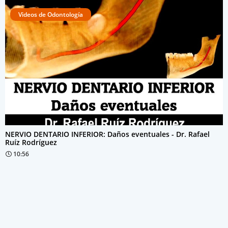
Videos de Odontología
NERVIO DENTARIO INFERIOR: Daños eventuales - Dr. Rafael
Ruíz Rodríguez
10:56