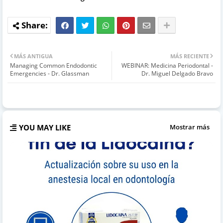
MÁS ANTIGUA
MÁS RECIENTE
Managing Common Endodontic
WEBINAR: Medicina Periodontal -
Emergencies - Dr. Glassman
Dr. Miguel Delgado Bravo
YOU MAY LIKE
Mostrar más