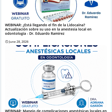
WEBINAR: ¿Está llegando el fin de la Lidocaína?
Actualización sobre su uso en la anestesia local en
odontología - Dr. Eduardo Ramírez
June 28, 2026
WEBINAR: Manejo de complicaciones anestésicas locales en