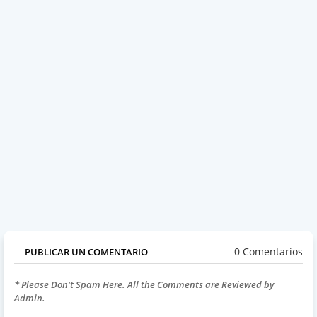
0 Comentarios
PUBLICAR UN COMENTARIO
* Please Don't Spam Here. All the Comments are Reviewed by
Admin.