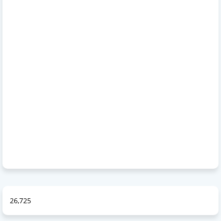
26,725