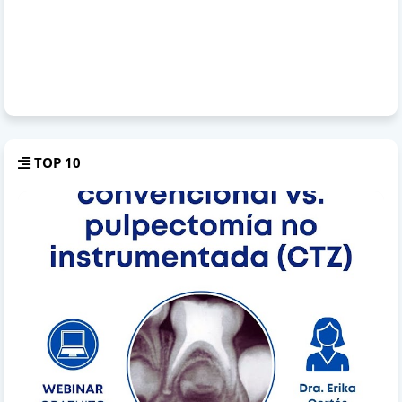
TOP 10