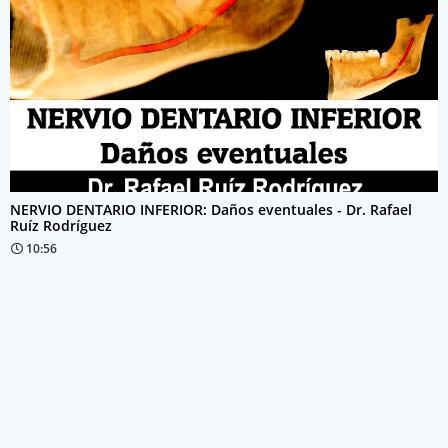
NERVIO DENTARIO INFERIOR: Daños eventuales - Dr. Rafael
Ruíz Rodríguez
10:56