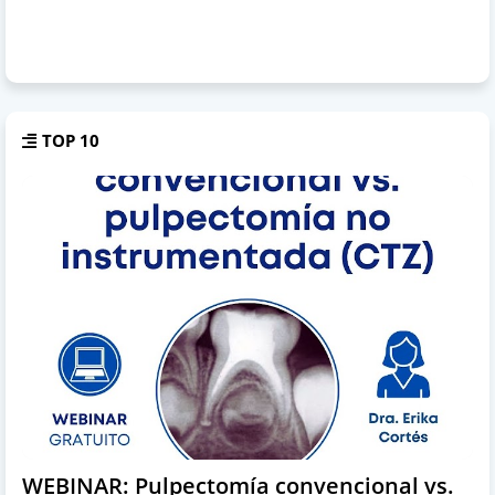
TOP 10
WEBINAR: Pulpectomía convencional vs.