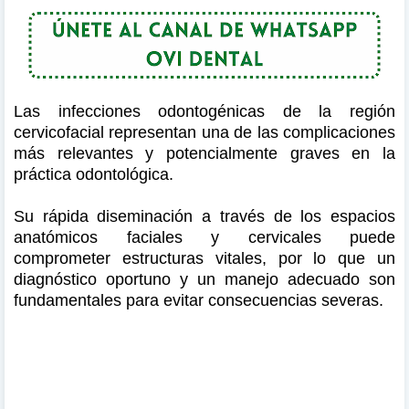
Las infecciones odontogénicas de la región
cervicofacial representan una de las complicaciones
más relevantes y potencialmente graves en la
práctica odontológica.
Su rápida diseminación a través de los espacios
anatómicos faciales y cervicales puede
comprometer estructuras vitales, por lo que un
diagnóstico oportuno y un manejo adecuado son
fundamentales para evitar consecuencias severas.