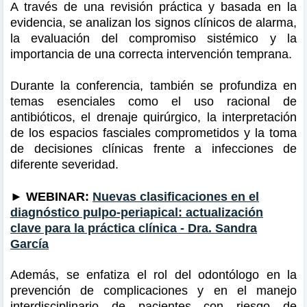
A través de una revisión práctica y basada en la
evidencia, se analizan los signos clínicos de alarma,
la evaluación del compromiso sistémico y la
importancia de una correcta intervención temprana.
Durante la conferencia, también se profundiza en
temas esenciales como el uso racional de
antibióticos, el drenaje quirúrgico, la interpretación
de los espacios fasciales comprometidos y la toma
de decisiones clínicas frente a infecciones de
diferente severidad.
►
WEBINAR:
Nuevas clasificaciones en el
diagnóstico pulpo-periapical: actualización
clave para la práctica clínica - Dra. Sandra
García
Además, se enfatiza el rol del odontólogo en la
prevención de complicaciones y en el manejo
interdisciplinario de pacientes con riesgo de