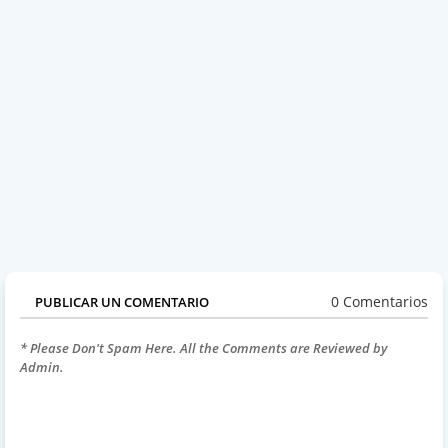
0 Comentarios
PUBLICAR UN COMENTARIO
* Please Don't Spam Here. All the Comments are Reviewed by
Admin.