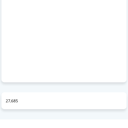
27,685