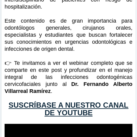
hospitalización.
Este contenido es de gran importancia para
odontólogos generales, cirujanos orales,
especialistas y estudiantes que buscan fortalecer
sus conocimientos en urgencias odontológicas e
infecciones de origen dental.
👉 Te invitamos a ver el webinar completo que se
comparte en este post y profundizar en el manejo
integral de las infecciones odontogénicas
cervicofaciales junto al
Dr. Fernando Alberto
Villarreal Ramírez
.
SUSCRÍBASE A NUESTRO CANAL
DE YOUTUBE