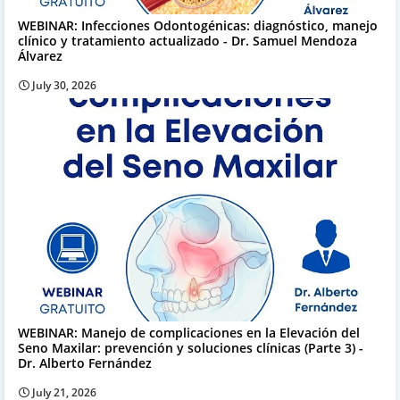
WEBINAR: Infecciones Odontogénicas: diagnóstico, manejo
clínico y tratamiento actualizado - Dr. Samuel Mendoza
Álvarez
July 30, 2026
WEBINAR: Manejo de complicaciones en la Elevación del
Seno Maxilar: prevención y soluciones clínicas (Parte 3) -
Dr. Alberto Fernández
July 21, 2026