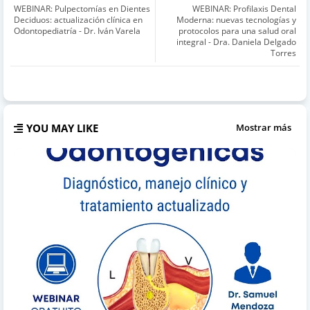
WEBINAR: Pulpectomías en Dientes
WEBINAR: Profilaxis Dental
Deciduos: actualización clínica en
Moderna: nuevas tecnologías y
Odontopediatría - Dr. Iván Varela
protocolos para una salud oral
integral - Dra. Daniela Delgado
Torres
YOU MAY LIKE
Mostrar más