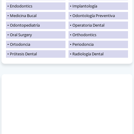
Endodontics
Implantología
Medicina Bucal
Odontología Preventiva
Odontopediatría
Operatoria Dental
Oral Surgery
Orthodontics
Ortodoncia
Periodoncia
Prótesis Dental
Radiología Dental