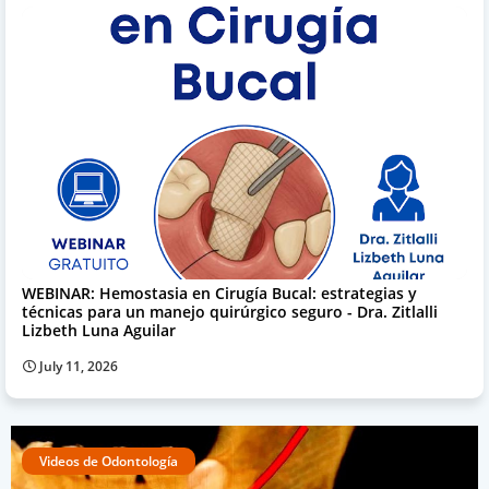
WEBINAR: Hemostasia en Cirugía Bucal: estrategias y
técnicas para un manejo quirúrgico seguro - Dra. Zitlalli
Lizbeth Luna Aguilar
July 11, 2026
Videos de Odontología