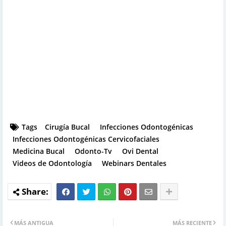
Tags
Cirugía Bucal
Infecciones Odontogénicas
Infecciones Odontogénicas Cervicofaciales
Medicina Bucal
Odonto-Tv
Ovi Dental
Videos de Odontología
Webinars Dentales
MÁS ANTIGUA
MÁS RECIENTE