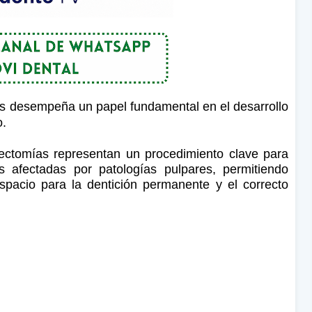
os desempeña un papel fundamental en el desarrollo
o.
pectomías representan un procedimiento clave para
s afectadas por patologías pulpares, permitiendo
espacio para la dentición permanente y el correcto