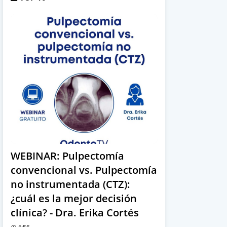
WEBINAR: Pulpectomía
convencional vs. Pulpectomía
no instrumentada (CTZ):
¿cuál es la mejor decisión
clínica? - Dra. Erika Cortés