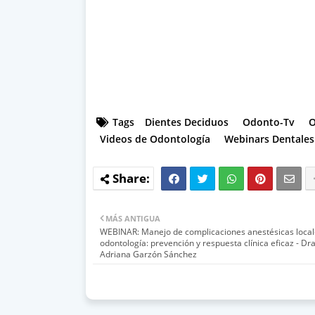
Tags
Dientes Deciduos
Odonto-Tv
O
Videos de Odontología
Webinars Dentales
MÁS ANTIGUA
WEBINAR: Manejo de complicaciones anestésicas local
odontología: prevención y respuesta clínica eficaz - Dra
Adriana Garzón Sánchez