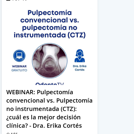
WEBINAR: Pulpectomía
convencional vs. Pulpectomía
no instrumentada (CTZ):
¿cuál es la mejor decisión
clínica? - Dra. Erika Cortés