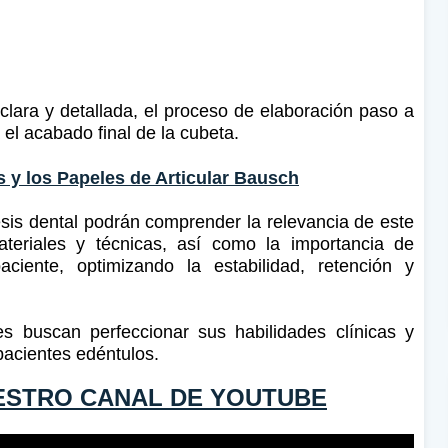
lara y detallada, el proceso de elaboración paso a
 el acabado final de la cubeta.
 y los Papeles de Articular Bausch
sis dental podrán comprender la relevancia de este
ateriales y técnicas, así como la importancia de
ciente, optimizando la estabilidad, retención y
s buscan perfeccionar sus habilidades clínicas y
 pacientes edéntulos.
ESTRO CANAL DE YOUTUBE