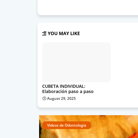
YOU MAY LIKE
CUBETA INDIVIDUAL:
Elaboración paso a paso
August 29, 2025
Videos de Odontología