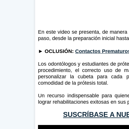
En este video se presenta, de manera c
paso, desde la preparación inicial hasta
►
OCLUSIÓN:
Contactos Prematuros
Los odontólogos y estudiantes de próte
procedimiento, el correcto uso de m
personalizar la cubeta para cada pa
comodidad de la prótesis total.
Un recurso indispensable para quiene
lograr rehabilitaciones exitosas en sus
SUSCRÍBASE A NU