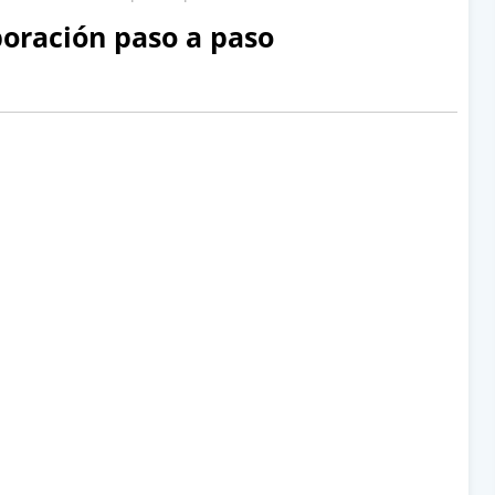
oración paso a paso