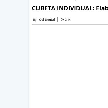
CUBETA INDIVIDUAL: Elab
Ovi Dental
0:14