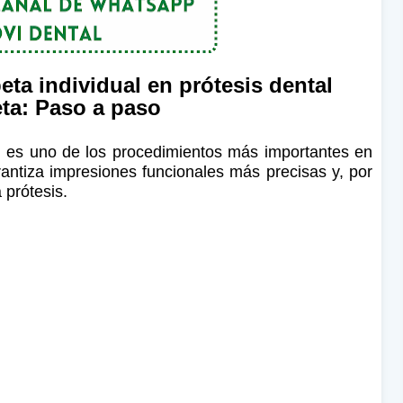
ta individual en prótesis dental
ta: Paso a paso
l es uno de los procedimientos más importantes en
rantiza impresiones funcionales más precisas y, por
 prótesis.