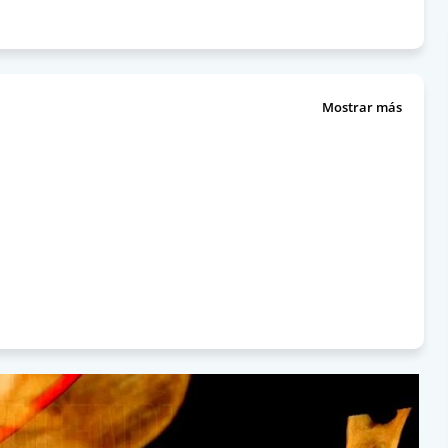
Mostrar más