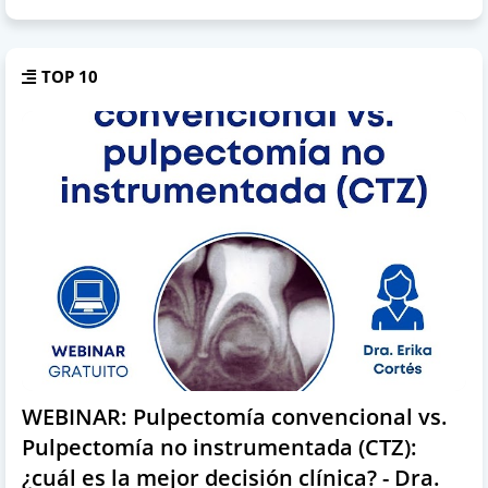
TOP 10
WEBINAR: Pulpectomía convencional vs.
Pulpectomía no instrumentada (CTZ):
¿cuál es la mejor decisión clínica? - Dra.