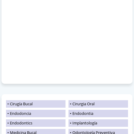
Cirugía Bucal
Cirurgia Oral
Endodoncia
Endodontia
Endodontics
Implantología
Medicina Bucal
Odontología Preventiva