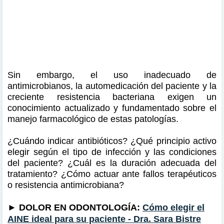
Sin embargo, el uso inadecuado de
antimicrobianos, la automedicación del paciente y la
creciente resistencia bacteriana exigen un
conocimiento actualizado y fundamentado sobre el
manejo farmacológico de estas patologías.
¿Cuándo indicar antibióticos? ¿Qué principio activo
elegir según el tipo de infección y las condiciones
del paciente? ¿Cuál es la duración adecuada del
tratamiento? ¿Cómo actuar ante fallos terapéuticos
o resistencia antimicrobiana?
►
DOLOR EN ODONTOLOGÍA:
Cómo elegir el
AINE ideal para su paciente - Dra. Sara Bistre