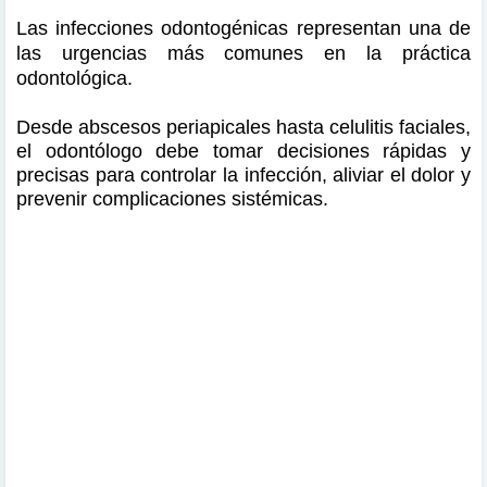
Las infecciones odontogénicas representan una de
las urgencias más comunes en la práctica
odontológica.
Desde abscesos periapicales hasta celulitis faciales,
el odontólogo debe tomar decisiones rápidas y
precisas para controlar la infección, aliviar el dolor y
prevenir complicaciones sistémicas.