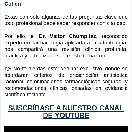
Cohen
Estas son solo algunas de las preguntas clave que
todo profesional debe saber responder con claridad.
Por ello, el
Dr. Víctor Chumpitaz
, reconocido
experto en farmacología aplicada a la odontología,
nos compartirá una revisión clínica profunda,
práctica y actualizada sobre este tema crucial.
👉 No te pierdas este webinar exclusivo, donde se
abordarán criterios de prescripción antibiótica
racional, combinaciones farmacológicas seguras, y
recomendaciones clínicas basadas en evidencia
científica reciente.
SUSCRÍBASE A NUESTRO CANAL
DE YOUTUBE