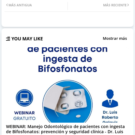
MÁS ANTIGUA
MÁS RECIENTE
YOU MAY LIKE
Mostrar más
WEBINAR: Manejo Odontológico de pacientes con ingesta
de Bifosfonatos: prevención y seguridad clínica - Dr. Luis