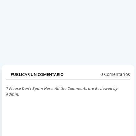
0 Comentarios
PUBLICAR UN COMENTARIO
* Please Don't Spam Here. All the Comments are Reviewed by
Admin.