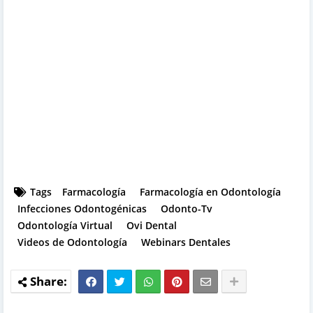
Tags
Farmacología
Farmacología en Odontología
Infecciones Odontogénicas
Odonto-Tv
Odontología Virtual
Ovi Dental
Videos de Odontología
Webinars Dentales