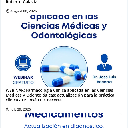
Roberto Galaviz
August 08, 2026
WEBINAR: Farmacología Clínica aplicada en las Ciencias
Médicas y Odontológicas: actualización para la práctica
clínica - Dr. José Luis Becerra
July 29, 2026