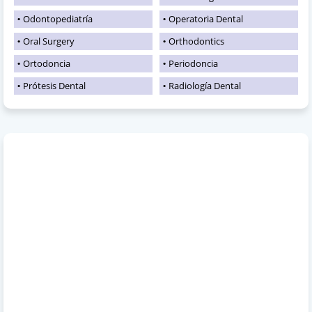
Odontopediatría
Operatoria Dental
Oral Surgery
Orthodontics
Ortodoncia
Periodoncia
Prótesis Dental
Radiología Dental