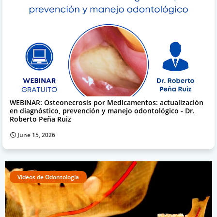
WEBINAR: Osteonecrosis por Medicamentos: actualización
en diagnóstico, prevención y manejo odontológico - Dr.
Roberto Peña Ruiz
June 15, 2026
Videos de Odontología