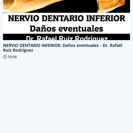
NERVIO DENTARIO INFERIOR: Daños eventuales - Dr. Rafael
Ruíz Rodríguez
10:56