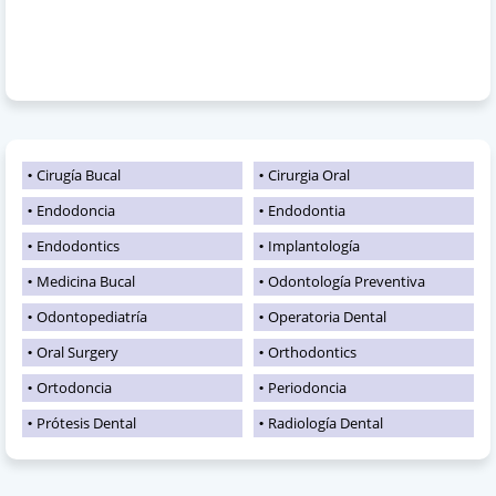
Cirugía Bucal
Cirurgia Oral
Endodoncia
Endodontia
Endodontics
Implantología
Medicina Bucal
Odontología Preventiva
Odontopediatría
Operatoria Dental
Oral Surgery
Orthodontics
Ortodoncia
Periodoncia
Prótesis Dental
Radiología Dental