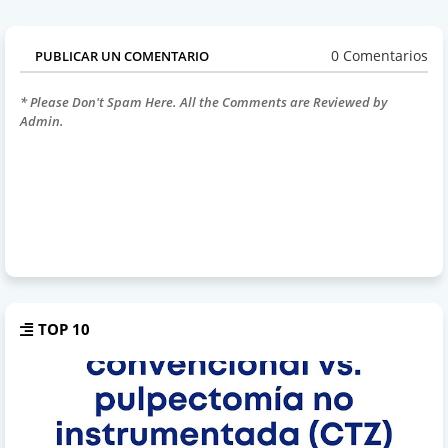
0 Comentarios
PUBLICAR UN COMENTARIO
* Please Don't Spam Here. All the Comments are Reviewed by
Admin.
TOP 10