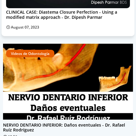
CLINICAL CASE: Diastema Closure Perfection - Using a
modified matrix approach - Dr. Dipesh Parmar
August 07, 2023
Videos de Odontología
NERVIO DENTARIO INFERIOR: Daños eventuales - Dr. Rafael
Ruíz Rodríguez