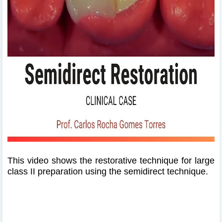
This video shows the restorative technique for large
class II preparation using the semidirect technique.