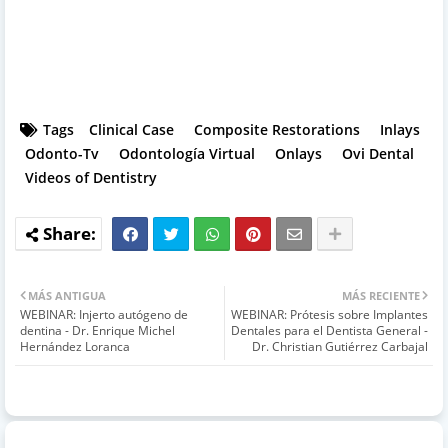
Tags
Clinical Case
Composite Restorations
Inlays
Odonto-Tv
Odontología Virtual
Onlays
Ovi Dental
Videos of Dentistry
MÁS ANTIGUA
MÁS RECIENTE
WEBINAR: Injerto autógeno de
WEBINAR: Prótesis sobre Implantes
dentina - Dr. Enrique Michel
Dentales para el Dentista General -
Hernández Loranca
Dr. Christian Gutiérrez Carbajal