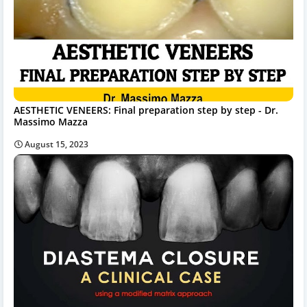
AESTHETIC VENEERS: Final preparation step by step - Dr.
Massimo Mazza
August 15, 2023