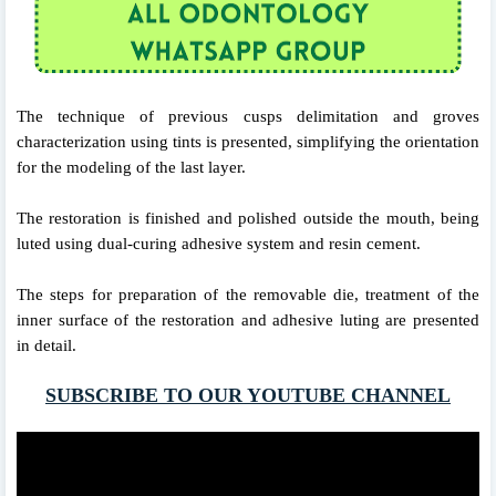
The technique of previous cusps delimitation and groves
characterization using tints is presented, simplifying the orientation
for the modeling of the last layer.
The restoration is finished and polished outside the mouth, being
luted using dual-curing adhesive system and resin cement.
The steps for preparation of the removable die, treatment of the
inner surface of the restoration and adhesive luting are presented
in detail.
SUBSCRIBE TO OUR YOUTUBE CHANNEL