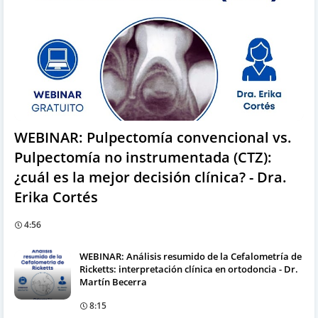
WEBINAR: Pulpectomía convencional vs.
Pulpectomía no instrumentada (CTZ):
¿cuál es la mejor decisión clínica? - Dra.
Erika Cortés
4:56
WEBINAR: Análisis resumido de la Cefalometría de
Ricketts: interpretación clínica en ortodoncia - Dr.
Martín Becerra
8:15