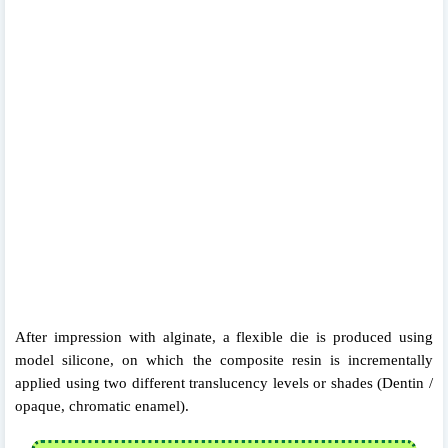
After impression with alginate, a flexible die is produced using
model silicone, on which the composite resin is incrementally
applied using two different translucency levels or shades (Dentin /
opaque, chromatic enamel).