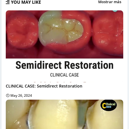
YOU MAY LIKE
Mostrar más
CLINICAL CASE: Semidirect Restoration
May 26, 2024