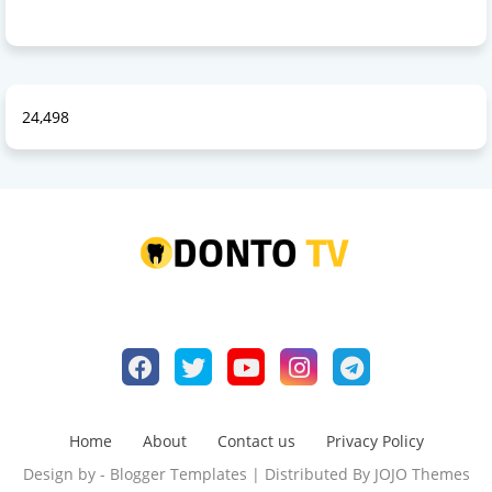
24,498
Home
About
Contact us
Privacy Policy
Design by -
Blogger Templates
| Distributed By
JOJO Themes