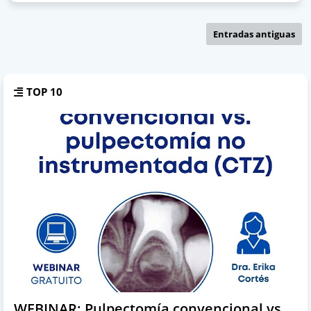
Entradas antiguas
TOP 10
WEBINAR: Pulpectomía convencional vs.