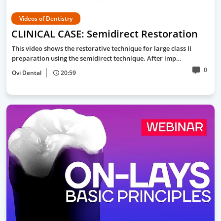
Videos of Dentistry
CLINICAL CASE: Semidirect Restoration
This video shows the restorative technique for large class II
preparation using the semidirect technique. After imp…
0
Ovi Dental
20:59