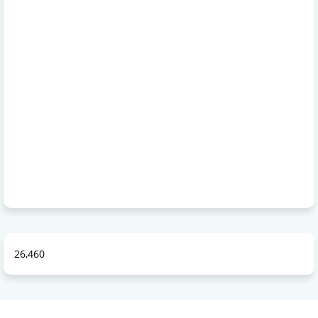
26,460