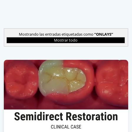
Mostrando las entradas etiquetadas como
ONLAYS
Mostrar todo