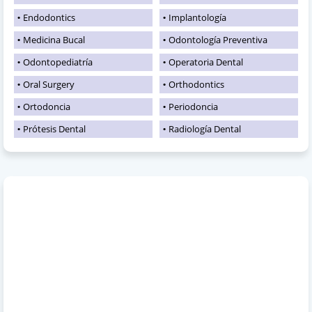
Endodontics
Implantología
Medicina Bucal
Odontología Preventiva
Odontopediatría
Operatoria Dental
Oral Surgery
Orthodontics
Ortodoncia
Periodoncia
Prótesis Dental
Radiología Dental