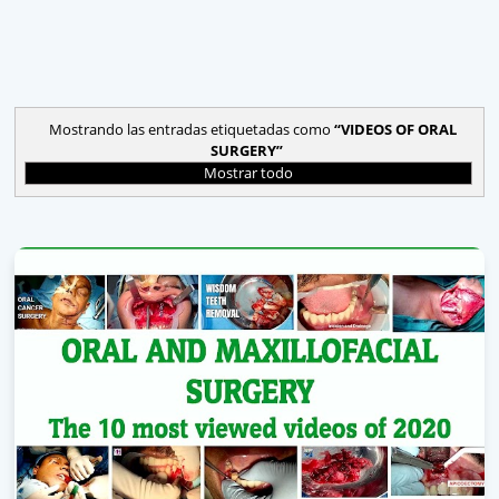
Mostrando las entradas etiquetadas como
VIDEOS OF ORAL
SURGERY
Mostrar todo