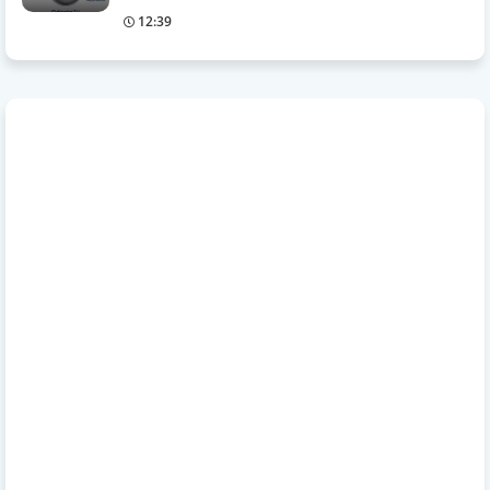
12:39