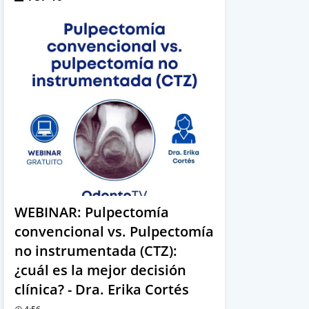
WEBINAR: Pulpectomía
convencional vs. Pulpectomía
no instrumentada (CTZ):
¿cuál es la mejor decisión
clínica? - Dra. Erika Cortés