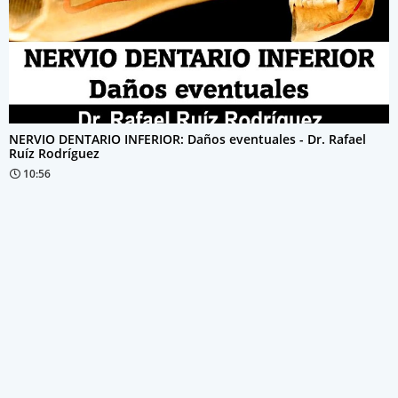
NERVIO DENTARIO INFERIOR: Daños eventuales - Dr. Rafael
Ruíz Rodríguez
10:56