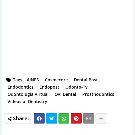
Tags
AINES
Cosmecore
Dental Post
Endodontics
Endopost
Odonto-Tv
Odontología Virtual
Ovi Dental
Prosthodontics
Videos of Dentistry