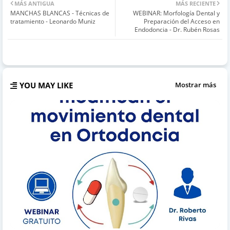
MÁS ANTIGUA
MÁS RECIENTE
MANCHAS BLANCAS - Técnicas de
WEBINAR: Morfología Dental y
tratamiento - Leonardo Muniz
Preparación del Acceso en
Endodoncia - Dr. Rubén Rosas
YOU MAY LIKE
Mostrar más