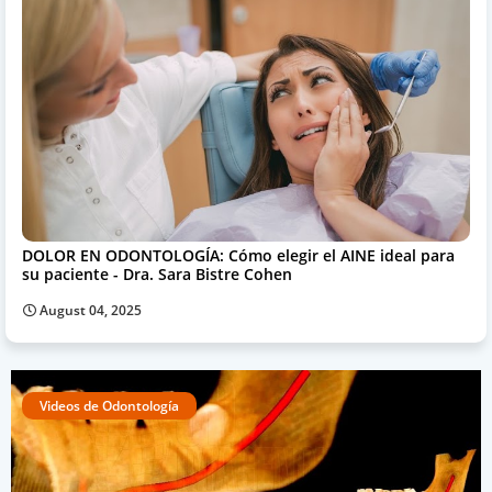
DOLOR EN ODONTOLOGÍA: Cómo elegir el AINE ideal para
su paciente - Dra. Sara Bistre Cohen
August 04, 2025
Videos de Odontología