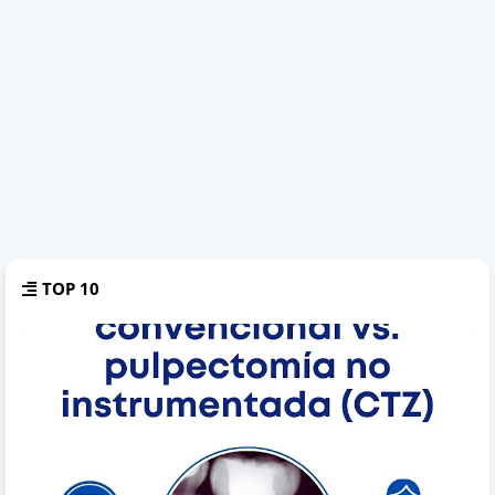
TOP 10