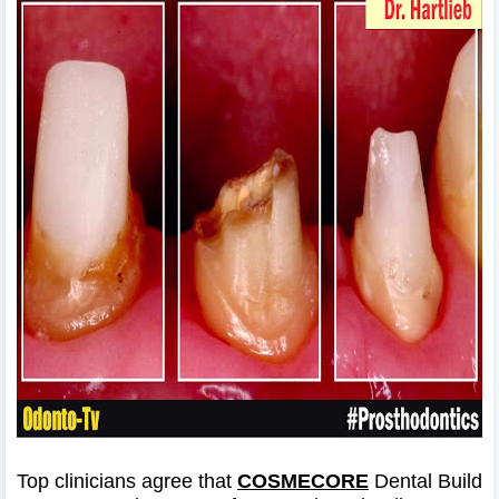
Top clinicians agree that
COSMECORE
Dental Build