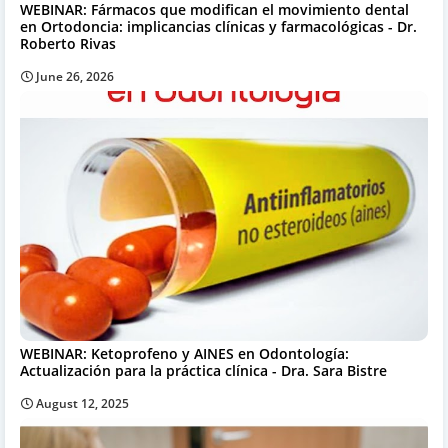
WEBINAR: Fármacos que modifican el movimiento dental
en Ortodoncia: implicancias clínicas y farmacológicas - Dr.
Roberto Rivas
June 26, 2026
WEBINAR: Ketoprofeno y AINES en Odontología:
Actualización para la práctica clínica - Dra. Sara Bistre
August 12, 2025