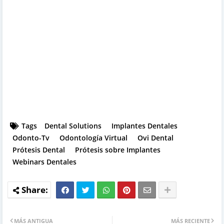
Tags
Dental Solutions
Implantes Dentales
Odonto-Tv
Odontología Virtual
Ovi Dental
Prótesis Dental
Prótesis sobre Implantes
Webinars Dentales
MÁS ANTIGUA
MÁS RECIENTE