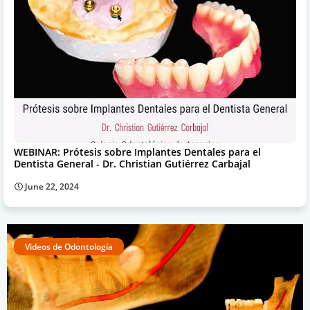
WEBINAR: Prótesis sobre Implantes Dentales para el
Dentista General - Dr. Christian Gutiérrez Carbajal
June 22, 2024
Videos de Odontología