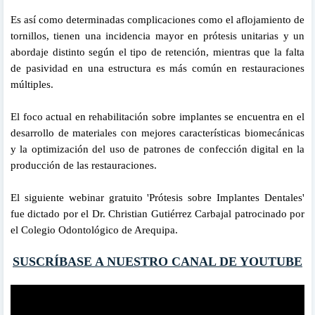
Es así como determinadas complicaciones como el aflojamiento de
tornillos, tienen una incidencia mayor en prótesis unitarias y un
abordaje distinto según el tipo de retención, mientras que la falta
de pasividad en una estructura es más común en restauraciones
múltiples.
El foco actual en rehabilitación sobre implantes se encuentra en el
desarrollo de materiales con mejores características biomecánicas
y la optimización del uso de patrones de confección digital en la
producción de las restauraciones.
El siguiente webinar gratuito 'Prótesis sobre Implantes Dentales'
fue dictado por el Dr. Christian Gutiérrez Carbajal patrocinado por
el Colegio Odontológico de Arequipa.
SUSCRÍBASE A NUESTRO CANAL DE YOUTUBE