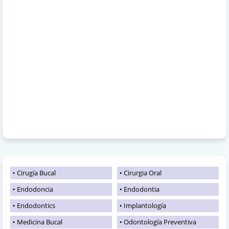
Cirugía Bucal
Cirurgia Oral
Endodoncia
Endodontia
Endodontics
Implantología
Medicina Bucal
Odontología Preventiva