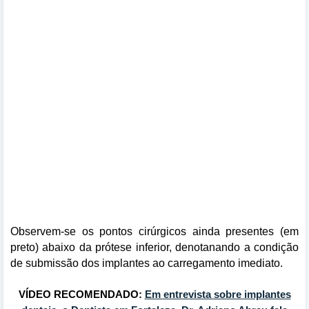
Observem-se os pontos cirúrgicos ainda presentes (em
preto) abaixo da prótese inferior, denotanando a condição
de submissão dos implantes ao carregamento imediato.
VÍDEO RECOMENDADO:
Em entrevista sobre implantes