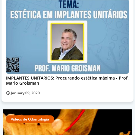
IMPLANTES UNITÁRIOS: Procurando estética máxima - Prof.
Mario Groisman
January 09, 2020
Videos de Odontología