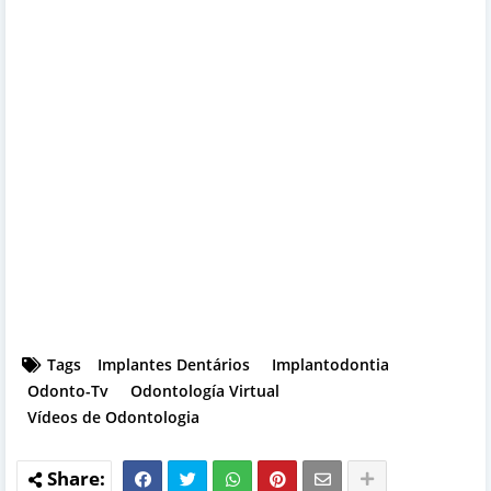
Tags
Implantes Dentários
Implantodontia
Odonto-Tv
Odontología Virtual
Vídeos de Odontologia