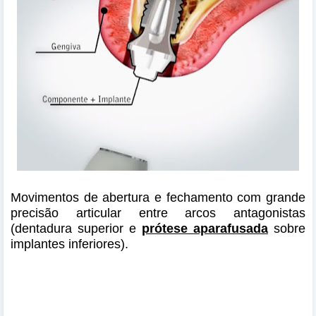
Movimentos de abertura e fechamento com grande
precisão articular entre arcos antagonistas
(dentadura superior e
prótese aparafusada
sobre
implantes inferiores).