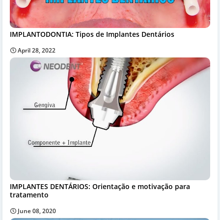
IMPLANTODONTIA: Tipos de Implantes Dentários
April 28, 2022
IMPLANTES DENTÁRIOS: Orientação e motivação para
tratamento
June 08, 2020