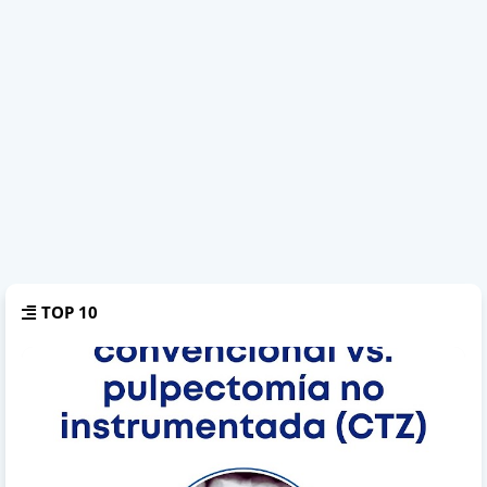
TOP 10