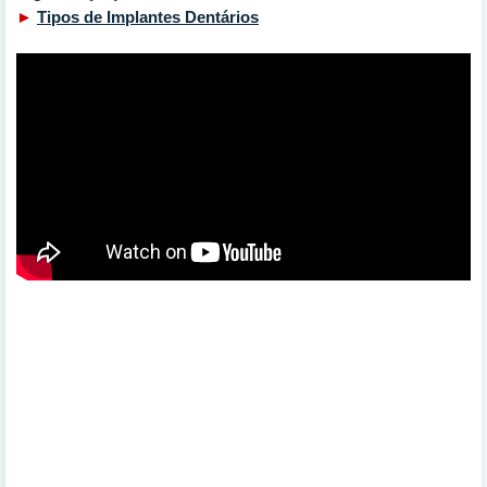
►
Tipos de Implantes Dentários