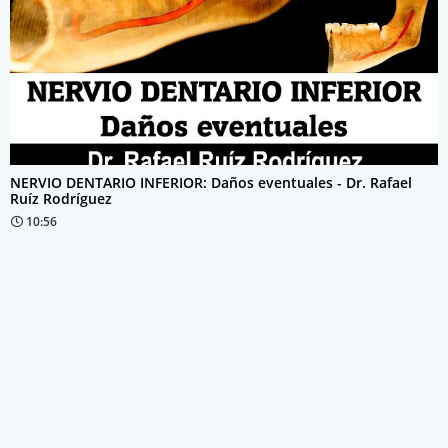
NERVIO DENTARIO INFERIOR: Daños eventuales - Dr. Rafael
Ruíz Rodríguez
10:56