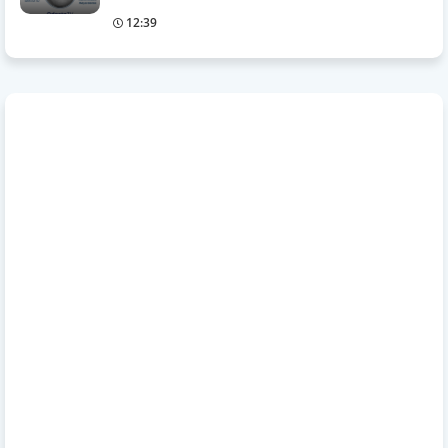
12:39