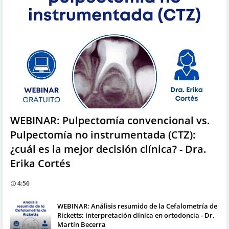
WEBINAR: Pulpectomía convencional vs.
Pulpectomía no instrumentada (CTZ):
¿cuál es la mejor decisión clínica? - Dra.
Erika Cortés
4:56
WEBINAR: Análisis resumido de la Cefalometría de
Ricketts: interpretación clínica en ortodoncia - Dr.
Martín Becerra