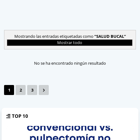
Mostrando las entradas etiquetadas como
SALUD BUCAL
Mostrar todo
No se ha encontrado ningún resultado
1
2
3
TOP 10