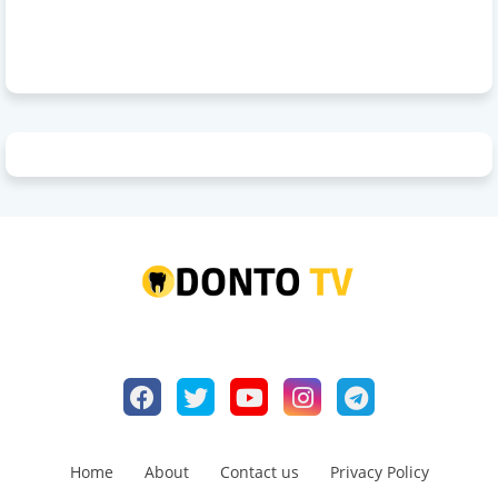
Home
About
Contact us
Privacy Policy