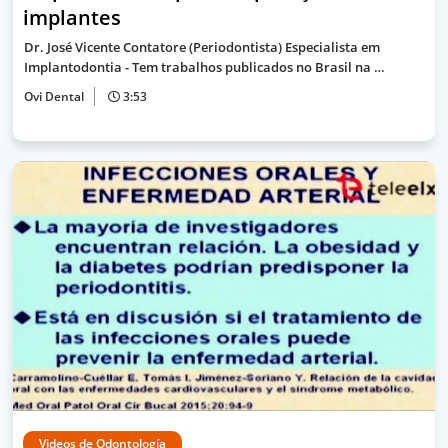
implantes
Dr. José Vicente Contatore (Periodontista) Especialista em
Implantodontia - Tem trabalhos publicados no Brasil na …
Ovi Dental
3:53
Videos de Odontología