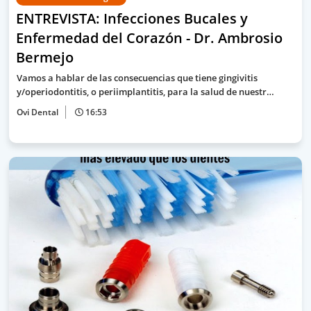
ENTREVISTA: Infecciones Bucales y
Enfermedad del Corazón - Dr. Ambrosio
Bermejo
Vamos a hablar de las consecuencias que tiene gingivitis
y/operiodontitis, o periimplantitis, para la salud de nuestr…
Ovi Dental
16:53