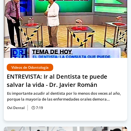
Videos de Odontología
ENTREVISTA: Ir al Dentista te puede
salvar la vida - Dr. Javier Román
Es importante acudir al dentista por lo menos dos veces al año,
porque la mayoría de las enfermedades orales demora…
Ovi Dental
7:19