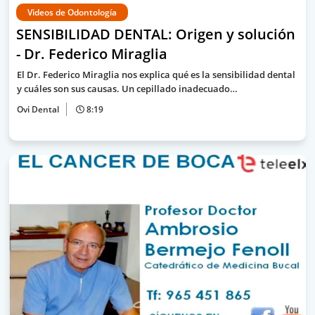
Videos de Odontología
SENSIBILIDAD DENTAL: Origen y solución
- Dr. Federico Miraglia
El Dr. Federico Miraglia nos explica qué es la sensibilidad dental
y cuáles son sus causas. Un cepillado inadecuado…
Ovi Dental
8:19