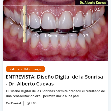
Videos de Odontología
ENTREVISTA: Diseño Digital de la Sonrisa
- Dr. Alberto Cuevas
El Diseño Digital de las Sonrisas permite predecir el resultado de
una rehabilitación oral, permite darle a los paci…
Ovi Dental
5:05