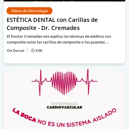
Videos de Odontología
ESTÉTICA DENTAL con Carillas de
Composite - Dr. Cremades
El Doctor Cremades nos explica las técnicas de estética con
composite como las carillas de composite o los puentes …
Ovi Dental
4:06