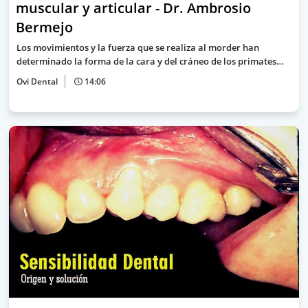
muscular y articular - Dr. Ambrosio
Bermejo
Los movimientos y la fuerza que se realiza al morder han
determinado la forma de la cara y del cráneo de los primates…
Ovi Dental
14:06