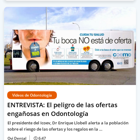
Videos de Odontología
ENTREVISTA: El peligro de las ofertas
engañosas en Odontología
El presidente del Icoev, Dr Enrique Llobell alerta a la población
sobre el riesgo de las ofertas y los regalos en la …
Ovi Dental
6:47