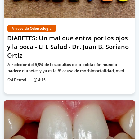
Videos de Odontología
DIABETES: Un mal que entra por los ojos
y la boca - EFE Salud - Dr. Juan B. Soriano
Ortiz
Alrededor del 8,5% de los adultos de la población mundial
padece diabetes y ya es la 8ª causa de morbimortalidad, med…
Ovi Dental
4:15