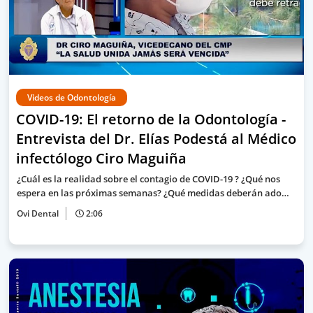
Videos de Odontología
COVID-19: El retorno de la Odontología -
Entrevista del Dr. Elías Podestá al Médico
infectólogo Ciro Maguiña
¿Cuál es la realidad sobre el contagio de COVID-19 ? ¿Qué nos
espera en las próximas semanas? ¿Qué medidas deberán ado…
Ovi Dental
2:06