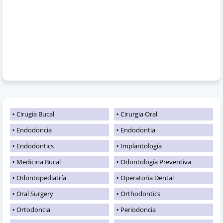
Cirugía Bucal
Cirurgia Oral
Endodoncia
Endodontia
Endodontics
Implantología
Medicina Bucal
Odontología Preventiva
Odontopediatría
Operatoria Dental
Oral Surgery
Orthodontics
Ortodoncia
Periodoncia