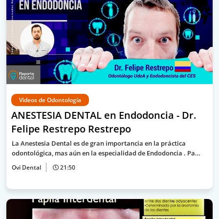
Videos de Odontología
ANESTESIA DENTAL en Endodoncia - Dr.
Felipe Restrepo Restrepo
La Anestesia Dental es de gran importancia en la práctica
odontológica, mas aún en la especialidad de Endodoncia . Pa…
Ovi Dental
21:50