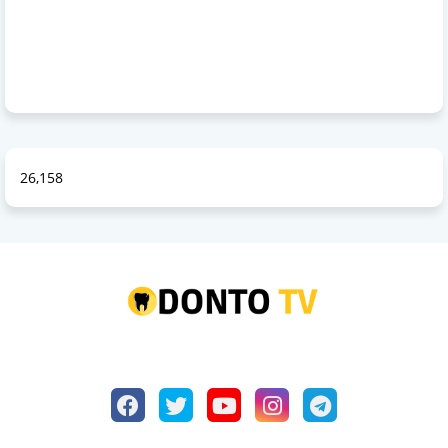
26,158