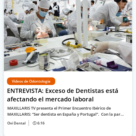
Videos de Odontología
ENTREVISTA: Exceso de Dentistas está
afectando el mercado laboral
MAXILLARIS TV presenta el Primer Encuentro Ibérico de
MAXILLARIS: “Ser dentista en España y Portugal”. Con la par…
Ovi Dental
6:16