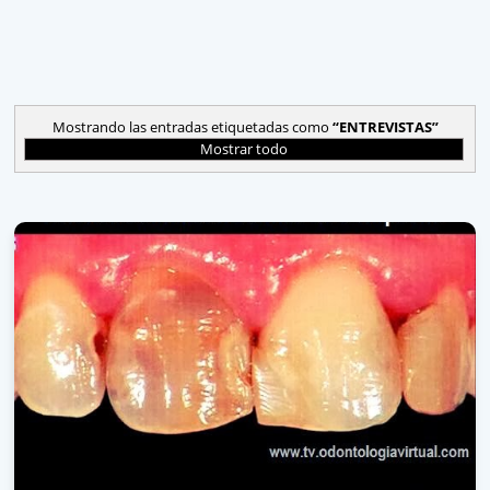
Mostrando las entradas etiquetadas como
ENTREVISTAS
Mostrar todo