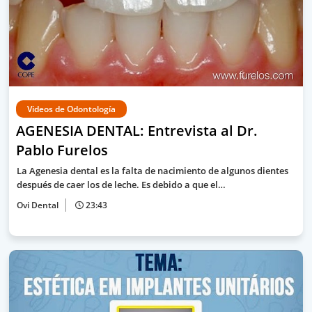
Videos de Odontología
AGENESIA DENTAL: Entrevista al Dr.
Pablo Furelos
La Agenesia dental es la falta de nacimiento de algunos dientes
después de caer los de leche. Es debido a que el…
Ovi Dental
23:43