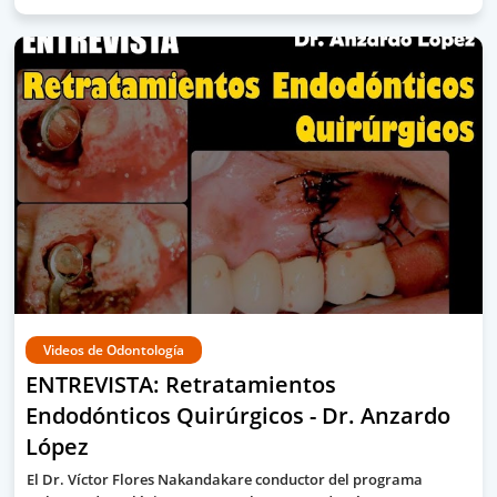
Videos de Odontología
ENTREVISTA: Retratamientos
Endodónticos Quirúrgicos - Dr. Anzardo
López
El Dr. Víctor Flores Nakandakare conductor del programa