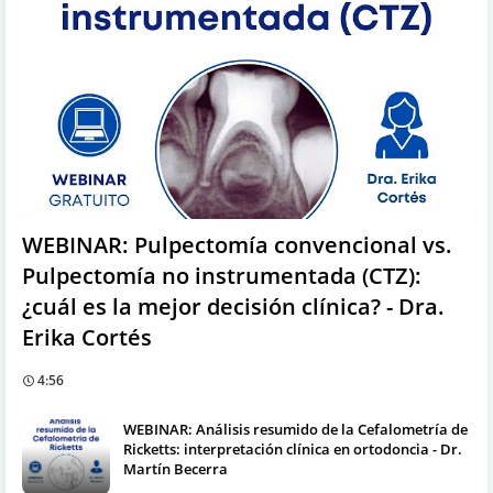
WEBINAR: Pulpectomía convencional vs.
Pulpectomía no instrumentada (CTZ):
¿cuál es la mejor decisión clínica? - Dra.
Erika Cortés
4:56
WEBINAR: Análisis resumido de la Cefalometría de
Ricketts: interpretación clínica en ortodoncia - Dr.
Martín Becerra