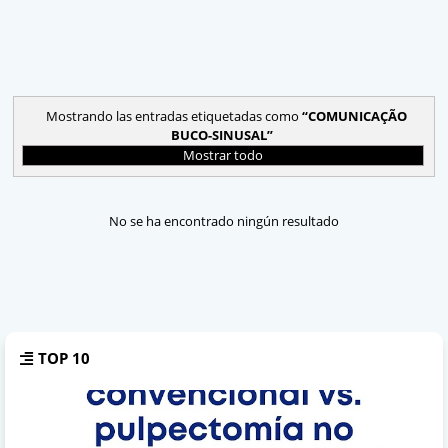
Mostrando las entradas etiquetadas como
COMUNICAÇÃO
BUCO-SINUSAL
Mostrar todo
No se ha encontrado ningún resultado
TOP 10