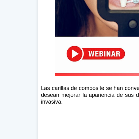
Las carillas de composite se han conve
desean mejorar la apariencia de sus 
invasiva.