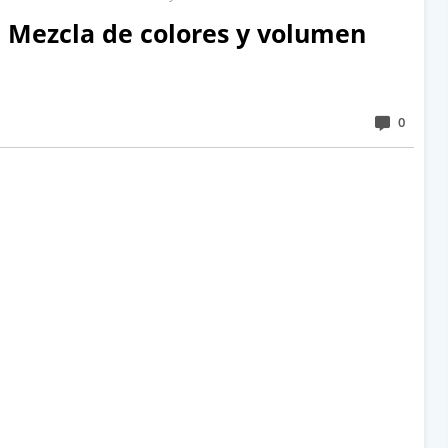
Mezcla de colores y volumen
0