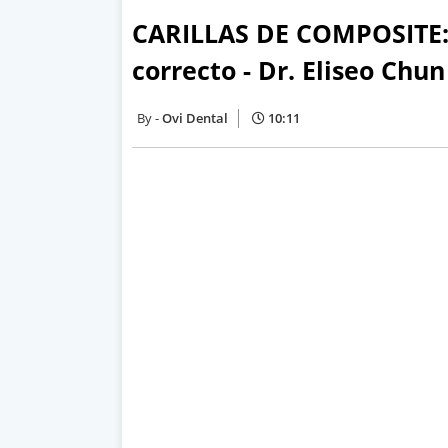
CARILLAS DE COMPOSITE: 
correcto - Dr. Eliseo Chun
Ovi Dental
10:11