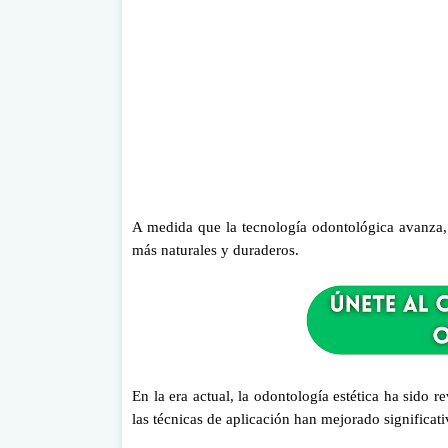
A medida que la tecnología odontológica avanza, e
más naturales y duraderos.
En la era actual, la odontología estética ha sido 
las técnicas de aplicación han mejorado significa