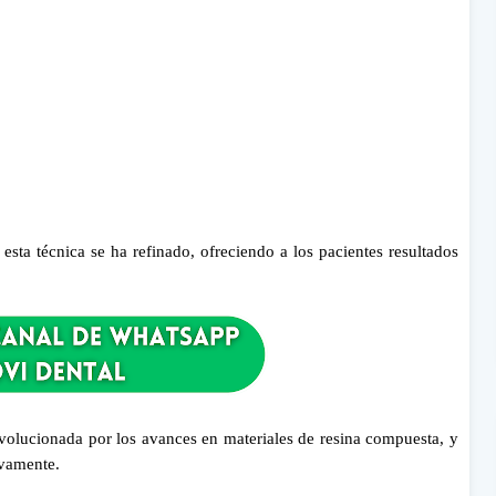
sta técnica se ha refinado, ofreciendo a los pacientes resultados
revolucionada por los avances en materiales de resina compuesta, y
tivamente.