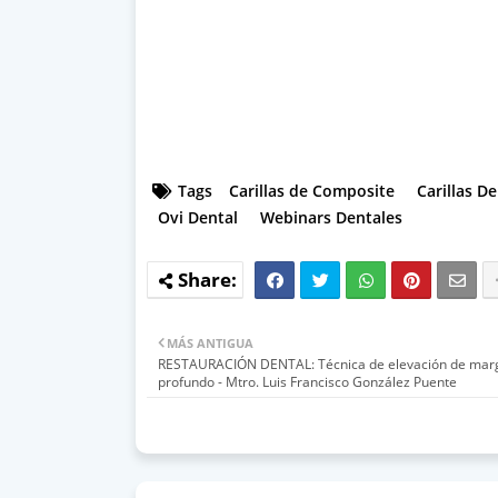
Tags
Carillas de Composite
Carillas D
Ovi Dental
Webinars Dentales
MÁS ANTIGUA
RESTAURACIÓN DENTAL: Técnica de elevación de mar
profundo - Mtro. Luis Francisco González Puente