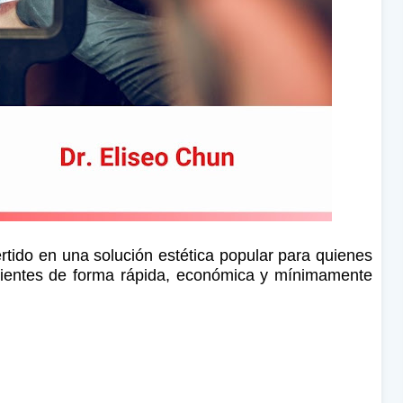
rtido en una solución estética popular para quienes
dientes de forma rápida, económica y mínimamente