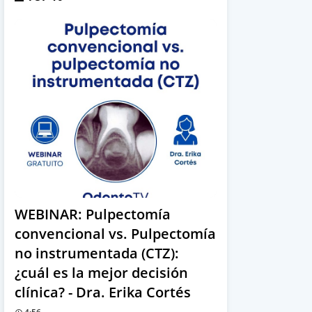
WEBINAR: Pulpectomía
convencional vs. Pulpectomía
no instrumentada (CTZ):
¿cuál es la mejor decisión
clínica? - Dra. Erika Cortés