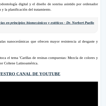
dontología digital y el diseño de sonrisa asistido por ordenador
 y la planificación del tratamiento.
as en principios biomecánicos y estéticos - Dr. Norbert Puello
ulas nanocerámicas que ofrecen mayor resistencia al desgaste y
 toca el tema 'Carillas de resinas compuestas: Mezcla de colores y
por Coltene Latinoamérica.
UESTRO CANAL DE YOUTUBE