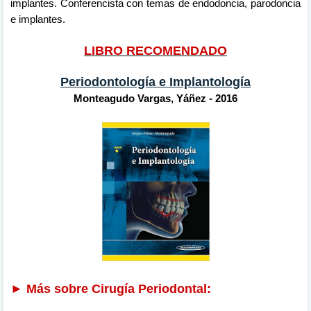
implantes. Conferencista con temas de endodoncia, parodoncia
e implantes.
LIBRO RECOMENDADO
Periodontología e Implantología
Monteagudo Vargas, Yáñez - 2016
► Más sobre Cirugía Periodontal: