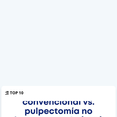
TOP 10