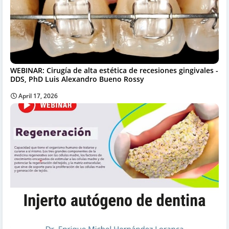
WEBINAR: Cirugía de alta estética de recesiones gingivales -
DDS, PhD Luis Alexandro Bueno Rossy
April 17, 2026