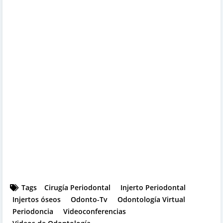
Tags
Cirugía Periodontal
Injerto Periodontal
Injertos óseos
Odonto-Tv
Odontología Virtual
Periodoncia
Videoconferencias