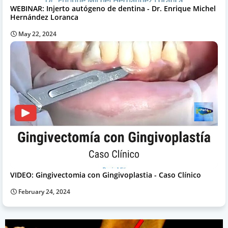
WEBINAR: Injerto autógeno de dentina - Dr. Enrique Michel
Hernández Loranca
May 22, 2024
VIDEO: Gingivectomia con Gingivoplastia - Caso Clínico
February 24, 2024