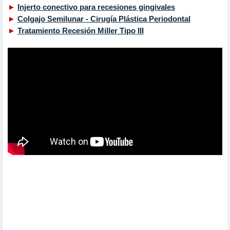
►
Injerto conectivo para recesiones gingivales
►
Colgajo Semilunar - Cirugía Plástica Periodontal
►
Tratamiento Recesión Miller Tipo III