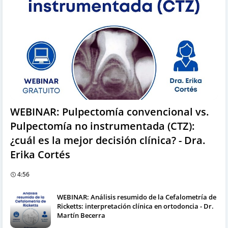
WEBINAR: Pulpectomía convencional vs.
Pulpectomía no instrumentada (CTZ):
¿cuál es la mejor decisión clínica? - Dra.
Erika Cortés
4:56
WEBINAR: Análisis resumido de la Cefalometría de
Ricketts: interpretación clínica en ortodoncia - Dr.
Martín Becerra