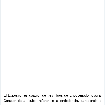
El Expositor es coautor de tres libros de Endoperiodontología,
Coautor de artículos referentes a endodoncia, parodoncia e