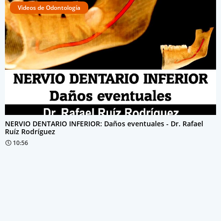
Videos de Odontología
NERVIO DENTARIO INFERIOR: Daños eventuales - Dr. Rafael
Ruíz Rodríguez
10:56