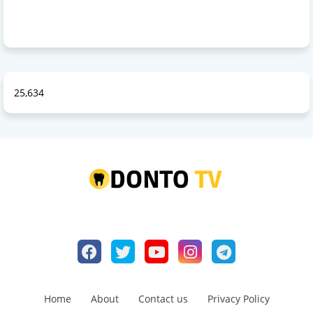
25,634
Home
About
Contact us
Privacy Policy