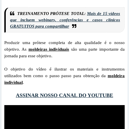
TREINAMENTO PRÓTESE TOTAL:
Mais de 15 vídeos
que incluem webinars, conferências e casos clínicos
GRATUITOS para compartilhar
Produzir uma prótese completa de alta qualidade é o nosso
objetivo. As
moldeiras individuais
são uma parte importante da
jornada para esse objetivo.
O objetivo do vídeo é ilustrar os materiais e instrumentos
utilizados bem como o passo passo para obtenção da
moldeira
individual
.
ASSINAR NOSSO CANAL DO YOUTUBE