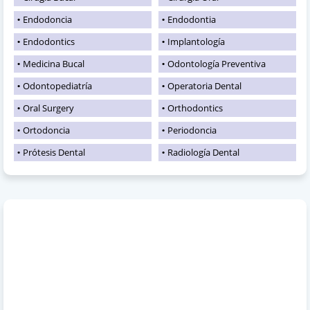
Endodoncia
Endodontia
Endodontics
Implantología
Medicina Bucal
Odontología Preventiva
Odontopediatría
Operatoria Dental
Oral Surgery
Orthodontics
Ortodoncia
Periodoncia
Prótesis Dental
Radiología Dental