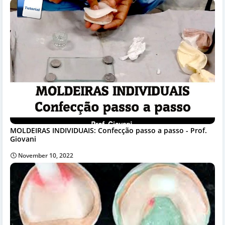
MOLDEIRAS INDIVIDUAIS: Confecção passo a passo - Prof.
Giovani
November 10, 2022