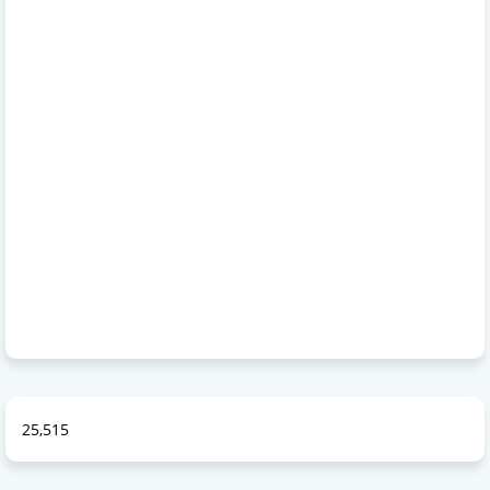
25,515