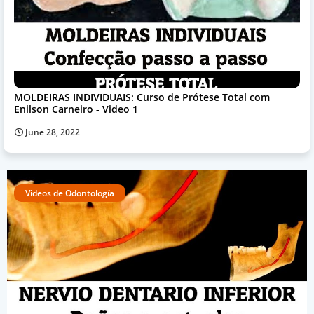
MOLDEIRAS INDIVIDUAIS: Curso de Prótese Total com
Enilson Carneiro - Video 1
June 28, 2022
Videos de Odontología