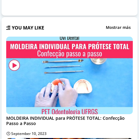
YOU MAY LIKE
Mostrar más
MOLDEIRA INDIVIDUAL para PRÓTESE TOTAL: Confecção
Passo a Passo
September 10, 2023