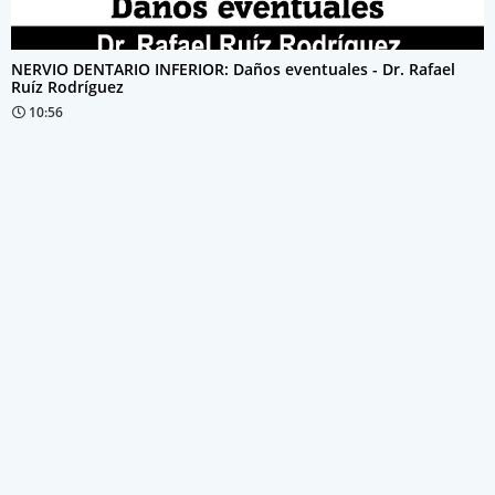
NERVIO DENTARIO INFERIOR: Daños eventuales - Dr. Rafael
Ruíz Rodríguez
10:56