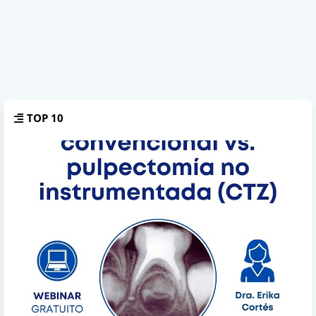
TOP 10