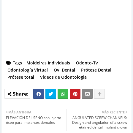
Tags
Moldeiras Individuais
Odonto-Tv
Odontología Virtual
Ovi Dental
Prótese Dental
Prótese total
Vídeos de Odontologia
MÁS ANTIGUA
MÁS RECIENTE
ELEVACIÓN DEL SENO con injerto
ANGULATED SCREW CHANNELS:
óseo para Implantes dentales
Design and angulation of a screw
retained dental implant crown