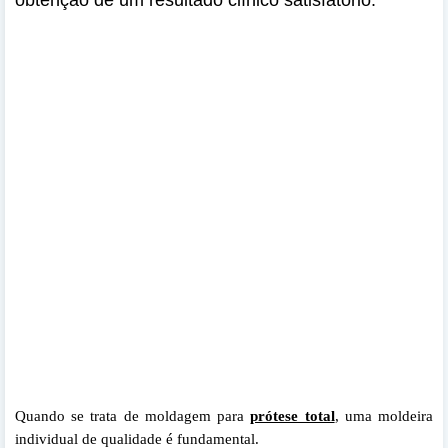
Quando se trata de moldagem para
prótese total
, uma moldeira
individual de qualidade é fundamental.