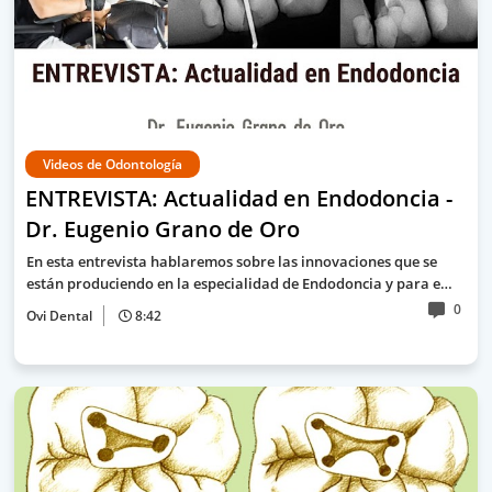
Videos de Odontología
ENTREVISTA: Actualidad en Endodoncia -
Dr. Eugenio Grano de Oro
En esta entrevista hablaremos sobre las innovaciones que se
están produciendo en la especialidad de Endodoncia y para e…
0
Ovi Dental
8:42