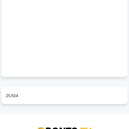
25,924