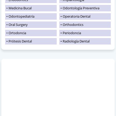
Medicina Bucal
Odontología Preventiva
Odontopediatría
Operatoria Dental
Oral Surgery
Orthodontics
Ortodoncia
Periodoncia
Prótesis Dental
Radiología Dental