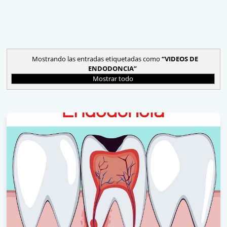
Mostrando las entradas etiquetadas como
VIDEOS DE
ENDODONCIA
Mostrar todo