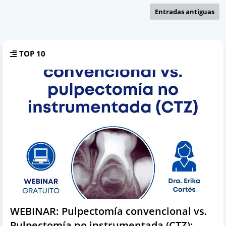
Entradas antiguas
TOP 10
WEBINAR: Pulpectomía convencional vs.
Pulpectomía no instrumentada (CTZ):