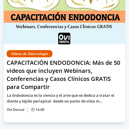
Videos de Odontología
CAPACITACIÓN ENDODONCIA: Más de 50
videos que incluyen Webinars,
Conferencias y Casos Clínicos GRATIS
para Compartir
La Endodoncia es la ciencia y el arte que se dedica a tratar el
diente y tejido periapical desde un punto de vista m…
Ovi Dental
14:40