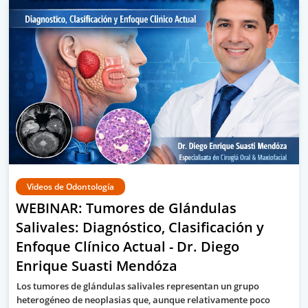
Videos de Odontología
WEBINAR: Tumores de Glándulas
Salivales: Diagnóstico, Clasificación y
Enfoque Clínico Actual - Dr. Diego
Enrique Suasti Mendóza
Los tumores de glándulas salivales representan un grupo
heterogéneo de neoplasias que, aunque relativamente poco