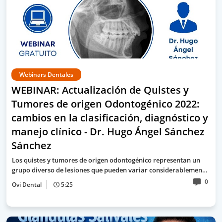
Webinars Dentales
WEBINAR: Actualización de Quistes y
Tumores de origen Odontogénico 2022:
cambios en la clasificación, diagnóstico y
manejo clínico - Dr. Hugo Ángel Sánchez
Sánchez
Los quistes y tumores de origen odontogénico representan un
grupo diverso de lesiones que pueden variar considerablemen…
0
Ovi Dental
5:25