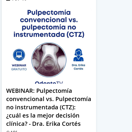
WEBINAR: Pulpectomía
convencional vs. Pulpectomía
no instrumentada (CTZ):
¿cuál es la mejor decisión
clínica? - Dra. Erika Cortés