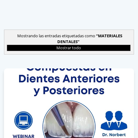
Mostrando las entradas etiquetadas como
MATERIALES
DENTALES
Mostrar todo