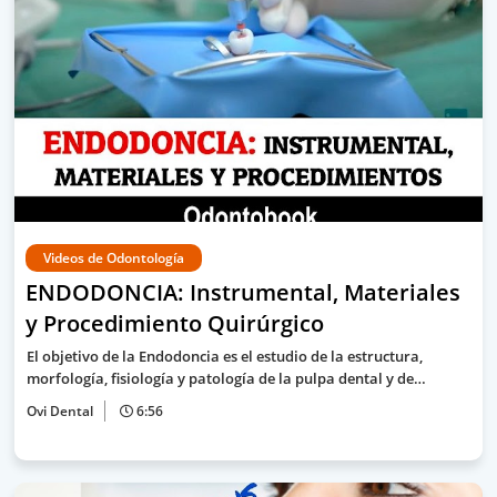
Videos de Odontología
ENDODONCIA: Instrumental, Materiales
y Procedimiento Quirúrgico
El objetivo de la Endodoncia es el estudio de la estructura,
morfología, fisiología y patología de la pulpa dental y de…
Ovi Dental
6:56