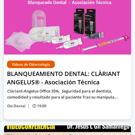
Videos de Odontología
BLANQUEAMIENTO DENTAL: CLÀRIANT
ANGELUS® - Asociación Técnica
Clàriant-Angelus Office 35%. Seguridad para el dentista,
comodidad y resultado para el paciente Tras su manipula…
Ovi Dental
19:09