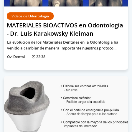
Videos de Odontología
MATERIALES BIOACTIVOS en Odontología
- Dr. Luis Karakowsky Kleiman
La evolución de los Materiales Dentales en la Odontología ha
venido a cambiar de manera importante nuestros protoco…
Ovi Dental
22:38