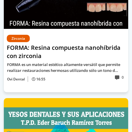
Zirconia
FORMA: Resina compuesta nanohíbrida
con zirconia
FORMA es un material estético altamente versátil que permite
realizar restauraciones hermosas utilizando sólo un tono d…
0
Ovi Dental
16:55