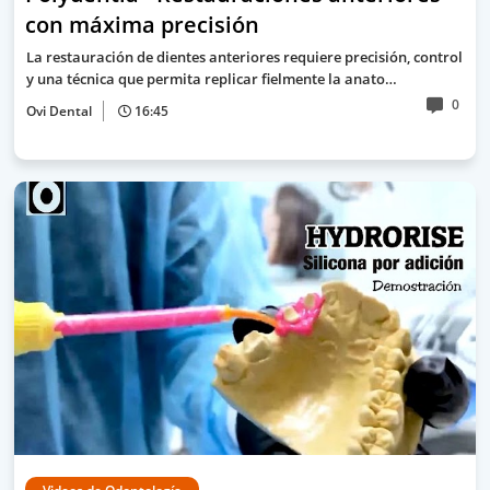
con máxima precisión
La restauración de dientes anteriores requiere precisión, control
y una técnica que permita replicar fielmente la anato…
0
Ovi Dental
16:45