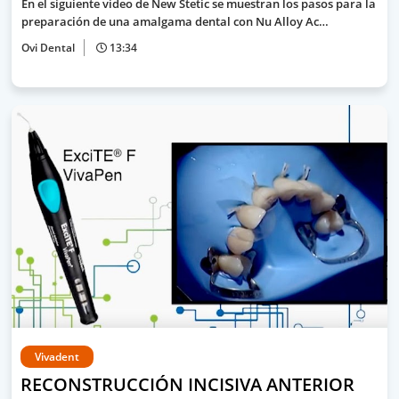
En el siguiente video de New Stetic se muestran los pasos para la
preparación de una amalgama dental con Nu Alloy Ac…
Ovi Dental
13:34
Vivadent
RECONSTRUCCIÓN INCISIVA ANTERIOR