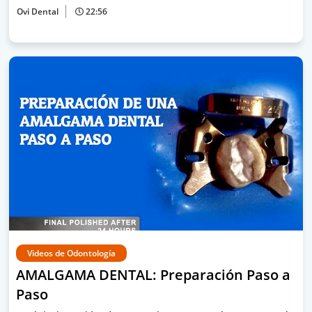
Ovi Dental
22:56
Videos de Odontología
AMALGAMA DENTAL: Preparación Paso a
Paso