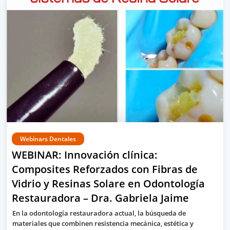
Webinars Dentales
WEBINAR: Innovación clínica:
Composites Reforzados con Fibras de
Vidrio y Resinas Solare en Odontología
Restauradora – Dra. Gabriela Jaime
En la odontología restauradora actual, la búsqueda de
materiales que combinen resistencia mecánica, estética y