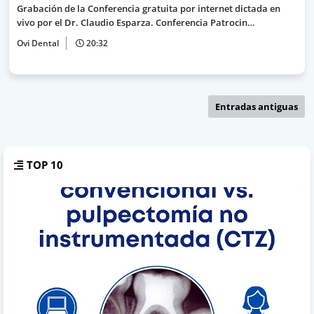
Grabación de la Conferencia gratuita por internet dictada en
vivo por el Dr. Claudio Esparza. Conferencia Patrocin…
Ovi Dental
20:32
Entradas antiguas
TOP 10