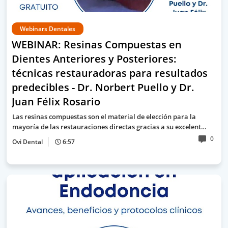
Webinars Dentales
WEBINAR: Resinas Compuestas en
Dientes Anteriores y Posteriores:
técnicas restauradoras para resultados
predecibles - Dr. Norbert Puello y Dr.
Juan Félix Rosario
Las resinas compuestas son el material de elección para la
mayoría de las restauraciones directas gracias a su excelent…
0
Ovi Dental
6:57