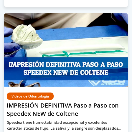
Videos de Odontología
IMPRESIÓN DEFINITIVA Paso a Paso con
Speedex NEW de Coltene
Speedex tiene humectabilidad excepcional y excelentes
características de flujo. La saliva y la sangre son desplazados…