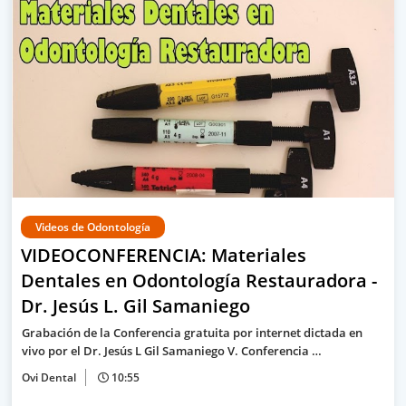
Videos de Odontología
VIDEOCONFERENCIA: Materiales
Dentales en Odontología Restauradora -
Dr. Jesús L. Gil Samaniego
Grabación de la Conferencia gratuita por internet dictada en
vivo por el Dr. Jesús L Gil Samaniego V. Conferencia …
Ovi Dental
10:55