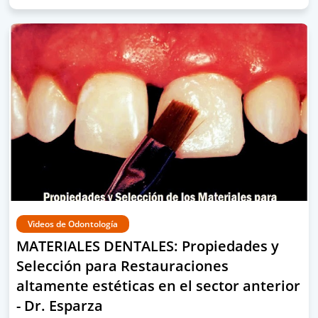
Videos de Odontología
MATERIALES DENTALES: Propiedades y
Selección para Restauraciones
altamente estéticas en el sector anterior
- Dr. Esparza