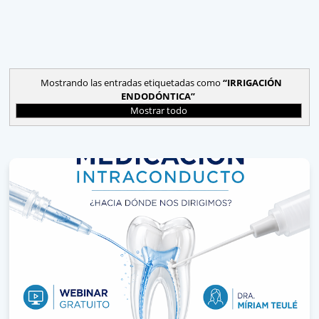
Mostrando las entradas etiquetadas como
IRRIGACIÓN
ENDODÓNTICA
Mostrar todo