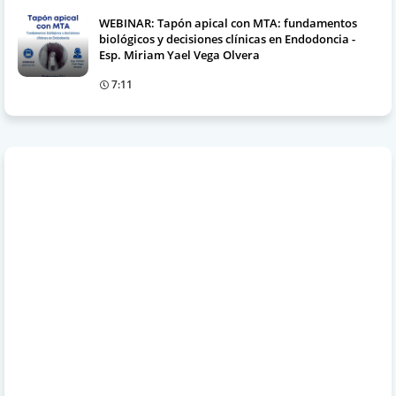
WEBINAR: Tapón apical con MTA: fundamentos
biológicos y decisiones clínicas en Endodoncia -
Esp. Miriam Yael Vega Olvera
7:11