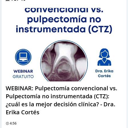
WEBINAR: Pulpectomía convencional vs.
Pulpectomía no instrumentada (CTZ):
¿cuál es la mejor decisión clínica? - Dra.
Erika Cortés
4:56