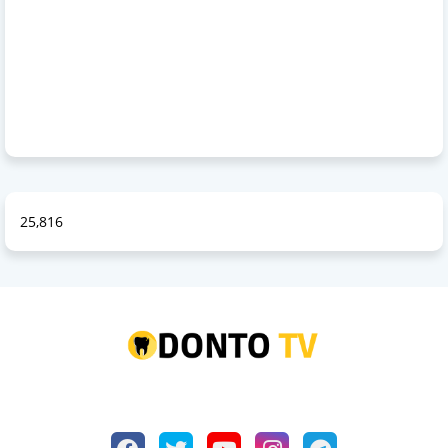
25,816