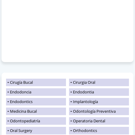
Cirugía Bucal
Cirurgia Oral
Endodoncia
Endodontia
Endodontics
Implantología
Medicina Bucal
Odontología Preventiva
Odontopediatría
Operatoria Dental
Oral Surgery
Orthodontics