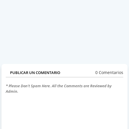
0 Comentarios
PUBLICAR UN COMENTARIO
* Please Don't Spam Here. All the Comments are Reviewed by
Admin.