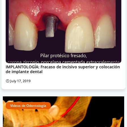
IMPLANTOLOGÍA: Fracaso de incisivo superior y colocación
de implante dental
July 17, 2019
Videos de Odontología