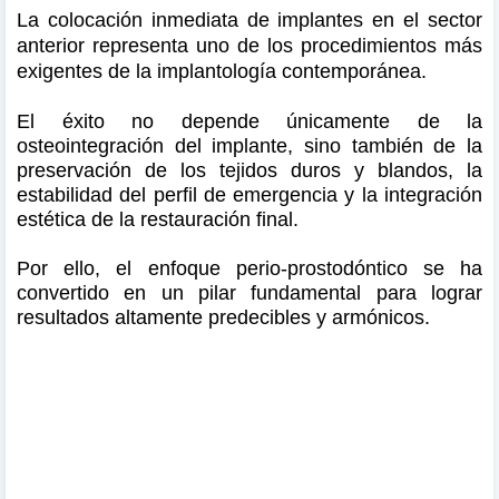
La colocación inmediata de implantes en el sector
anterior representa uno de los procedimientos más
exigentes de la implantología contemporánea.
El éxito no depende únicamente de la
osteointegración del implante, sino también de la
preservación de los tejidos duros y blandos, la
estabilidad del perfil de emergencia y la integración
estética de la restauración final.
Por ello, el enfoque perio-prostodóntico se ha
convertido en un pilar fundamental para lograr
resultados altamente predecibles y armónicos.