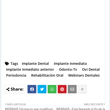
Tags
Implante Dental
Implante Inmediato
Implante Inmediato anterior
Odonto-Tv
Ovi Dental
Periodoncia
Rehabilitación Oral
Webinars Dentales
MÁS ANTIGUA
MÁS RECIENTE
WEBINAR: Fármacos que modifican
WEBINAR: ¿Está llegando el fin de la