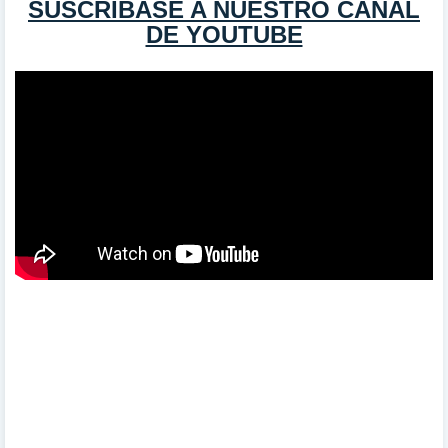
SUSCRÍBASE A NUESTRO CANAL
DE YOUTUBE