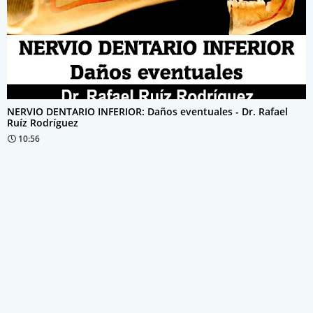
NERVIO DENTARIO INFERIOR: Daños eventuales - Dr. Rafael
Ruíz Rodríguez
10:56