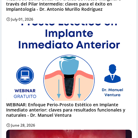
través del Pilar Intermedio: claves para el éxito en
Implantología - Dr. Antonio Murillo Rodríguez
July 01, 2026
WEBINAR: Enfoque Perio-Prosto Estético en Implante
Inmediato anterior: claves para resultados funcionales y
naturales - Dr. Manuel Ventura
June 28, 2026