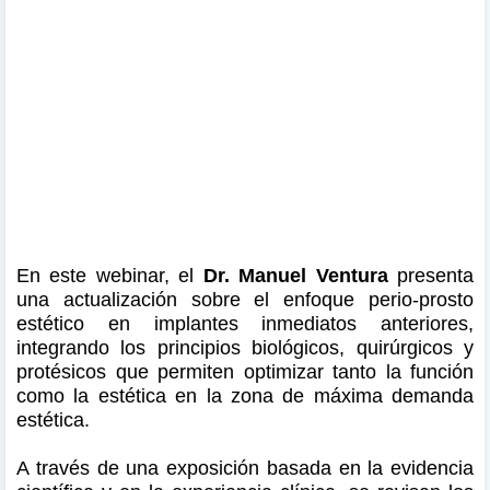
En este webinar, el
Dr. Manuel Ventura
presenta
una actualización sobre el enfoque perio-prosto
estético en implantes inmediatos anteriores,
integrando los principios biológicos, quirúrgicos y
protésicos que permiten optimizar tanto la función
como la estética en la zona de máxima demanda
estética.
A través de una exposición basada en la evidencia