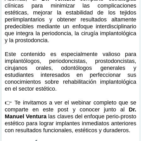
clínicas para minimizar las complicaciones
estéticas, mejorar la estabilidad de los tejidos
periimplantarios y obtener resultados altamente
predecibles mediante un enfoque interdisciplinario
que integra la periodoncia, la cirugía implantológica
y la prostodoncia.
Este contenido es especialmente valioso para
implantólogos, periodoncistas, prostodoncistas,
cirujanos orales, odontólogos generales y
estudiantes interesados en perfeccionar sus
conocimientos sobre rehabilitación implantológica
en el sector estético.
👉 Te invitamos a ver el webinar completo que se
comparte en este post y conocer junto al
Dr.
Manuel Ventura
las claves del enfoque perio-prosto
estético para lograr implantes inmediatos anteriores
con resultados funcionales, estéticos y duraderos.