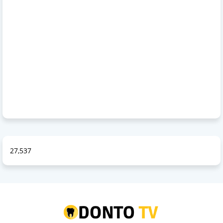
27,537