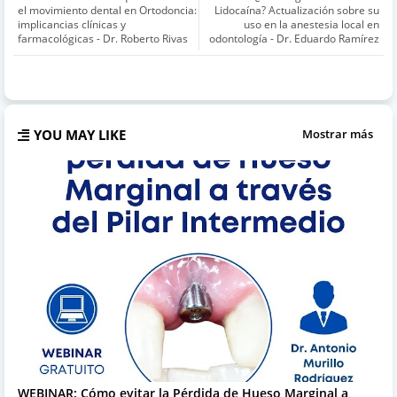
el movimiento dental en Ortodoncia:
Lidocaína? Actualización sobre su
implicancias clínicas y
uso en la anestesia local en
farmacológicas - Dr. Roberto Rivas
odontología - Dr. Eduardo Ramírez
YOU MAY LIKE
Mostrar más
WEBINAR: Cómo evitar la Pérdida de Hueso Marginal a