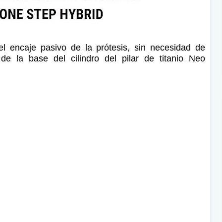
l encaje pasivo de la prótesis, sin necesidad de
de la base del cilindro del pilar de titanio Neo