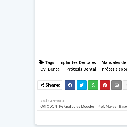
Tags
Implantes Dentales
Manuales de
Ovi Dental
Prótesis Dental
Prótesis sob
MÁS ANTIGUA
ORTODONTIA: Análise de Modelos - Prof. Marden Bast