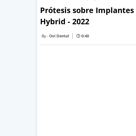
Prótesis sobre Implantes
Hybrid - 2022
Ovi Dental
0:40