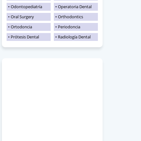
Odontopediatría
Operatoria Dental
Oral Surgery
Orthodontics
Ortodoncia
Periodoncia
Prótesis Dental
Radiología Dental