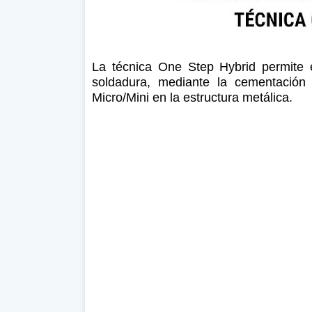
La técnica One Step Hybrid permite e
soldadura, mediante la cementación 
Micro/Mini en la estructura metálica.