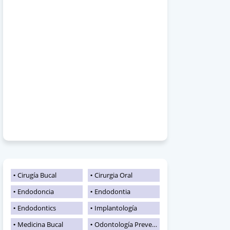
Cirugía Bucal
Cirurgia Oral
Endodoncia
Endodontia
Endodontics
Implantología
Medicina Bucal
Odontología Preventiva