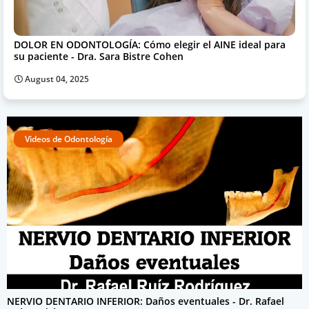
DOLOR EN ODONTOLOGÍA: Cómo elegir el AINE ideal para
su paciente - Dra. Sara Bistre Cohen
August 04, 2025
Videos de Odontología
NERVIO DENTARIO INFERIOR: Daños eventuales - Dr. Rafael