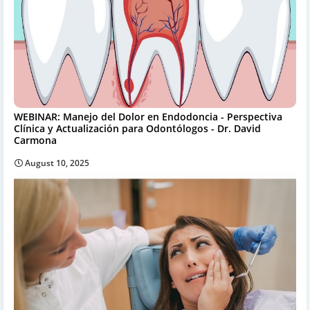
WEBINAR: Manejo del Dolor en Endodoncia - Perspectiva
Clínica y Actualización para Odontólogos - Dr. David
Carmona
August 10, 2025