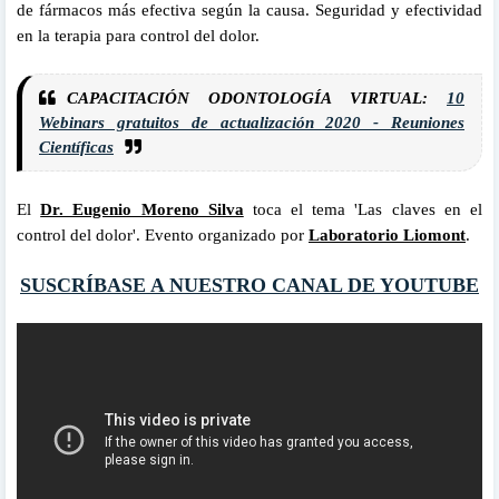
de fármacos más efectiva según la causa. Seguridad y efectividad
en la terapia para control del dolor.
CAPACITACIÓN ODONTOLOGÍA VIRTUAL:
10
Webinars gratuitos de actualización 2020 - Reuniones
Científicas
El
Dr. Eugenio Moreno Silva
toca el tema 'Las claves en el
control del dolor'. Evento organizado por
Laboratorio Liomont
.
SUSCRÍBASE A NUESTRO CANAL DE YOUTUBE