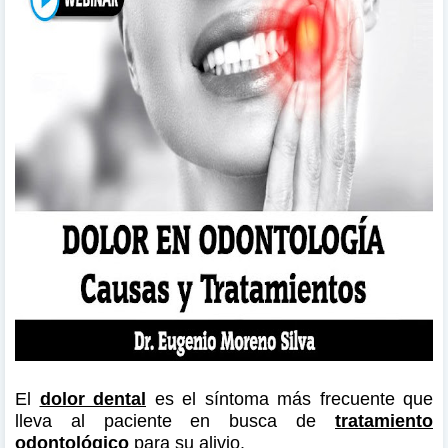
El
dolor dental
es el síntoma más frecuente que
lleva al paciente en busca de
tratamiento
odontológico
para su alivio.