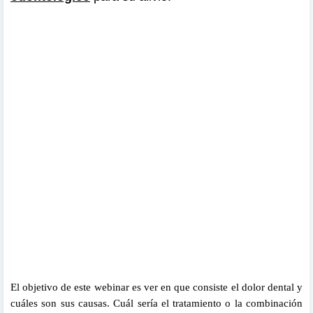
El objetivo de este webinar es ver en que consiste el dolor dental y
cuáles son sus causas.
Cuál sería el tratamiento o la combinación