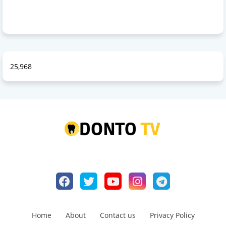
25,968
Home
About
Contact us
Privacy Policy