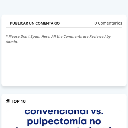
0 Comentarios
PUBLICAR UN COMENTARIO
* Please Don't Spam Here. All the Comments are Reviewed by
Admin.
TOP 10