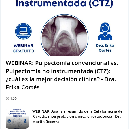
WEBINAR: Pulpectomía convencional vs.
Pulpectomía no instrumentada (CTZ):
¿cuál es la mejor decisión clínica? - Dra.
Erika Cortés
4:56
WEBINAR: Análisis resumido de la Cefalometría de
Ricketts: interpretación clínica en ortodoncia - Dr.
Martín Becerra