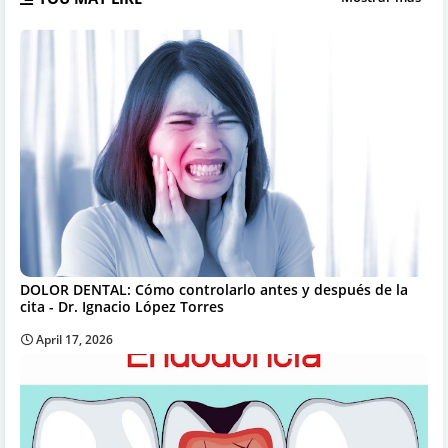
DOLOR DENTAL: Cómo controlarlo antes y después de la
cita - Dr. Ignacio López Torres
April 17, 2026