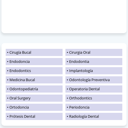
Cirugía Bucal
Cirurgia Oral
Endodoncia
Endodontia
Endodontics
Implantología
Medicina Bucal
Odontología Preventiva
Odontopediatría
Operatoria Dental
Oral Surgery
Orthodontics
Ortodoncia
Periodoncia
Prótesis Dental
Radiología Dental