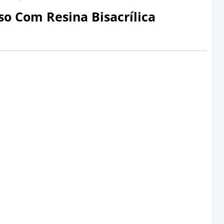
o Com Resina Bisacrílica