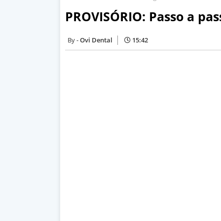
PROVISÓRIO: Passo a pass
Ovi Dental
15:42