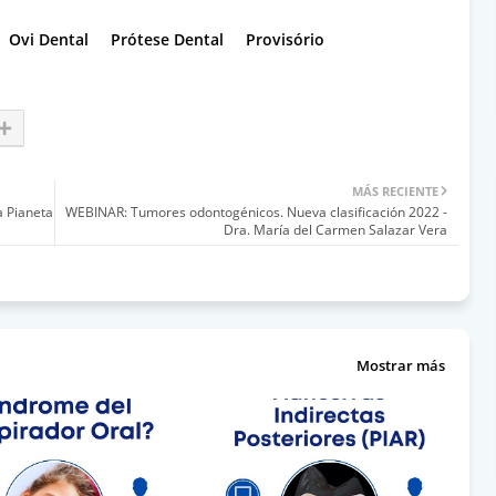
Ovi Dental
Prótese Dental
Provisório
MÁS RECIENTE
a Pianeta
WEBINAR: Tumores odontogénicos. Nueva clasificación 2022 -
Dra. María del Carmen Salazar Vera
Mostrar más