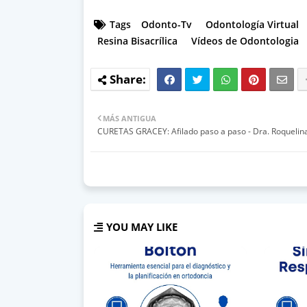
Tags
Odonto-Tv
Odontología Virtual
Resina Bisacrílica
Vídeos de Odontologia
MÁS ANTIGUA
CURETAS GRACEY: Afilado paso a paso - Dra. Roquelin
YOU MAY LIKE