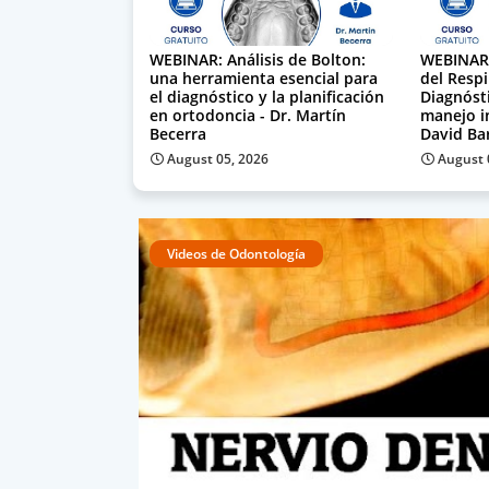
WEBINAR: Análisis de Bolton:
WEBINAR:
una herramienta esencial para
del Respi
el diagnóstico y la planificación
Diagnóst
en ortodoncia - Dr. Martín
manejo in
Becerra
David Ba
August 05, 2026
August 
Videos de Odontología