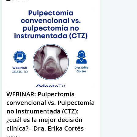
WEBINAR: Pulpectomía
convencional vs. Pulpectomía
no instrumentada (CTZ):
¿cuál es la mejor decisión
clínica? - Dra. Erika Cortés