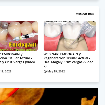
Mostrar más
: EMDOGAIN y
WEBINAR: EMDOGAIN y
ión Tisular Actual -
Regeneración Tisular Actual -
aly Cruz Vargas (Video
Dra. Magaly Cruz Vargas (Video
2)
 18, 2023
May 19, 2022