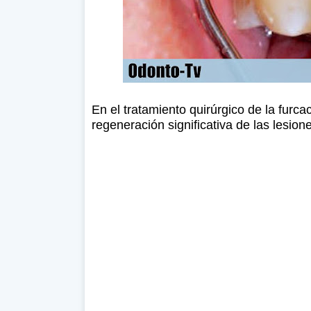
En el tratamiento quirúrgico de la furcac
regeneración significativa de las lesion