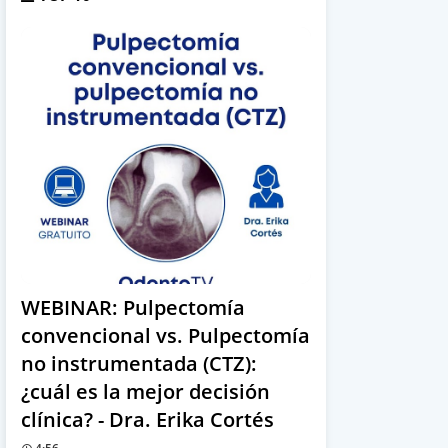
WEBINAR: Pulpectomía
convencional vs. Pulpectomía
no instrumentada (CTZ):
¿cuál es la mejor decisión
clínica? - Dra. Erika Cortés