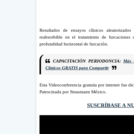
Resultados de ensayos clínicos aleatorizad
reabsorbible en el tratamiento de furcaciones
profundidad horizontal de furcación.
CAPACITACIÓN PERIODONCIA:
Más 
Clínicos GRATIS para Compartir
Esta Videoconferencia gratuita por internet fue d
Patrocinada por Straumann México.
SUSCRÍBASE A N