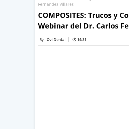
Fernández Villares
COMPOSITES: Trucos y Co
Webinar del Dr. Carlos Fe
Ovi Dental
14:31