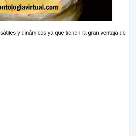
átiles y dinámicos ya que tienen la gran ventaja de