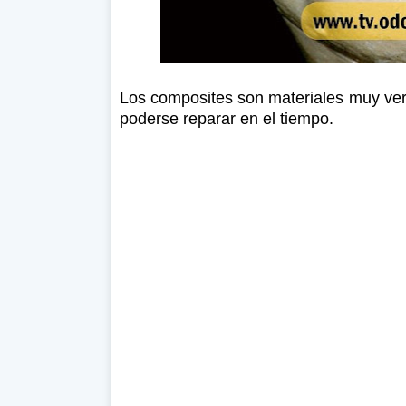
Los composites son materiales muy vers
poderse reparar en el tiempo.