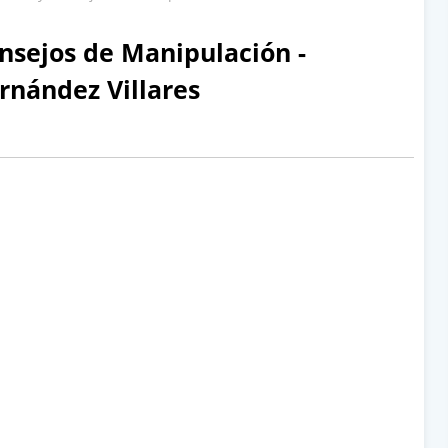
nsejos de Manipulación -
rnández Villares