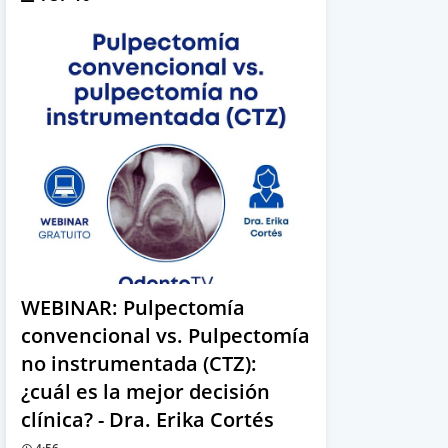
WEBINAR: Pulpectomía
convencional vs. Pulpectomía
no instrumentada (CTZ):
¿cuál es la mejor decisión
clínica? - Dra. Erika Cortés