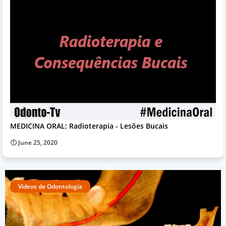
MEDICINA ORAL: Radioterapia - Lesões Bucais
June 25, 2020
Videos de Odontología