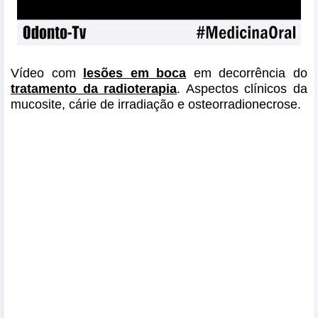
Vídeo com
lesões em boca
em decorrência do
tratamento da radioterapia
. Aspectos clínicos da
mucosite, cárie de irradiação e osteorradionecrose.