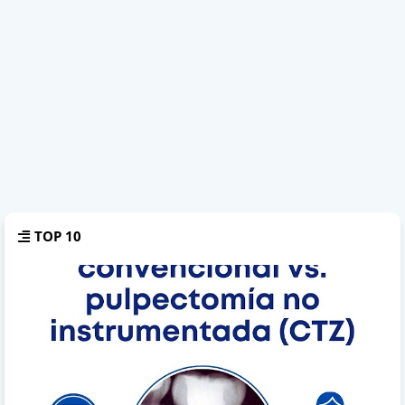
TOP 10