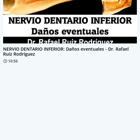
NERVIO DENTARIO INFERIOR: Daños eventuales - Dr. Rafael
Ruíz Rodríguez
10:56