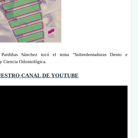
l Pardiñas Sánchez tocó el tema
"Sobredentaduras Dento e
 y Ciencia Odontológica.
UESTRO CANAL DE YOUTUBE