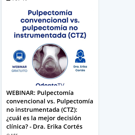
WEBINAR: Pulpectomía
convencional vs. Pulpectomía
no instrumentada (CTZ):
¿cuál es la mejor decisión
clínica? - Dra. Erika Cortés