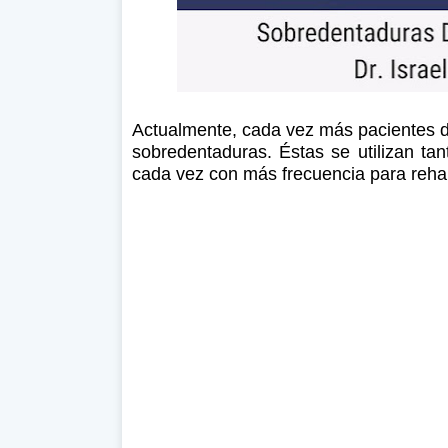
Actualmente, cada vez más pacientes 
sobredentaduras. Éstas se utilizan tan
cada vez con más frecuencia para rehab