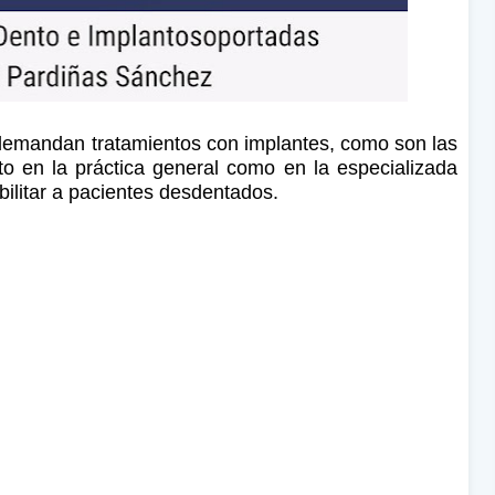
demandan tratamientos con implantes, como son las
to en la práctica general como en la especializada
ilitar a pacientes desdentados.