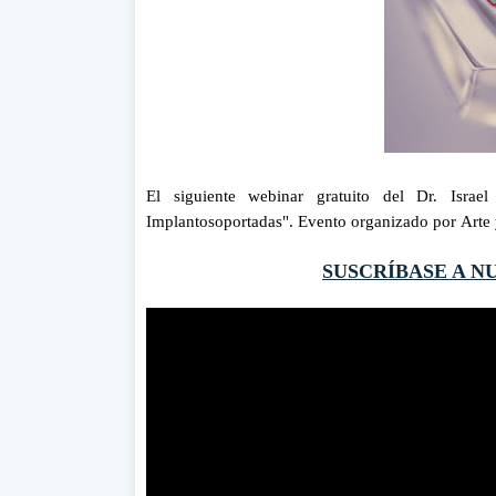
El siguiente webinar gratuito del
Dr. Israe
Implantosoportadas". Evento organizado por
Arte
SUSCRÍBASE A N